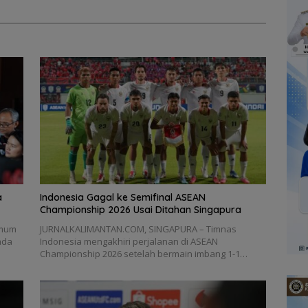
a
Indonesia Gagal ke Semifinal ASEAN
Championship 2026 Usai Ditahan Singapura
Umum
JURNALKALIMANTAN.COM, SINGAPURA – Timnas
ada
Indonesia mengakhiri perjalanan di ASEAN
Championship 2026 setelah bermain imbang 1-1…