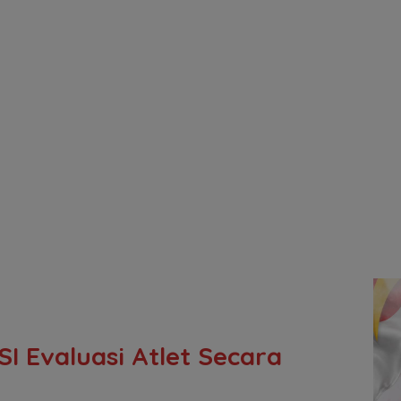
SI Evaluasi Atlet Secara