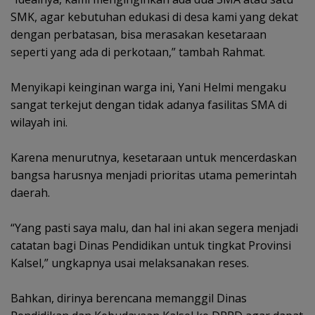
SMK, agar kebutuhan edukasi di desa kami yang dekat
dengan perbatasan, bisa merasakan kesetaraan
seperti yang ada di perkotaan,” tambah Rahmat.
Menyikapi keinginan warga ini, Yani Helmi mengaku
sangat terkejut dengan tidak adanya fasilitas SMA di
wilayah ini.
Karena menurutnya, kesetaraan untuk mencerdaskan
bangsa harusnya menjadi prioritas utama pemerintah
daerah.
“Yang pasti saya malu, dan hal ini akan segera menjadi
catatan bagi Dinas Pendidikan untuk tingkat Provinsi
Kalsel,” ungkapnya usai melaksanakan reses.
Bahkan, dirinya berencana memanggil Dinas