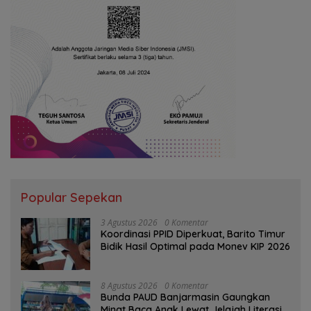
Popular Sepekan
3 Agustus 2026
0 Komentar
Koordinasi PPID Diperkuat, Barito Timur
Bidik Hasil Optimal pada Monev KIP 2026
8 Agustus 2026
0 Komentar
Bunda PAUD Banjarmasin Gaungkan
Minat Baca Anak Lewat Jelajah Literasi