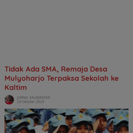
Tidak Ada SMA, Remaja Desa
Mulyoharjo Terpaksa Sekolah ke
Kaltim
JURNAL KALIMANTAN
29 Oktober 2020