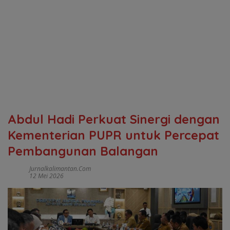
Abdul Hadi Perkuat Sinergi dengan
Kementerian PUPR untuk Percepat
Pembangunan Balangan
Jurnalkalimantan.com
12 Mei 2026