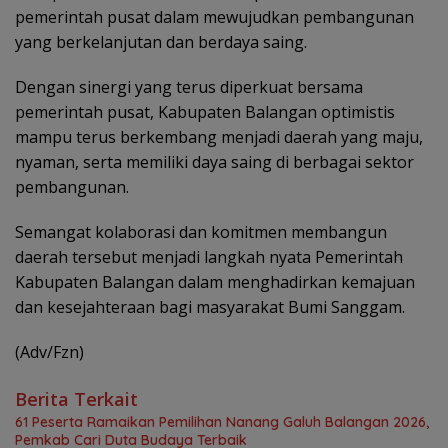
pemerintah pusat dalam mewujudkan pembangunan
yang berkelanjutan dan berdaya saing.
Dengan sinergi yang terus diperkuat bersama
pemerintah pusat, Kabupaten Balangan optimistis
mampu terus berkembang menjadi daerah yang maju,
nyaman, serta memiliki daya saing di berbagai sektor
pembangunan.
Semangat kolaborasi dan komitmen membangun
daerah tersebut menjadi langkah nyata Pemerintah
Kabupaten Balangan dalam menghadirkan kemajuan
dan kesejahteraan bagi masyarakat Bumi Sanggam.
(Adv/Fzn)
Berita Terkait
61 Peserta Ramaikan Pemilihan Nanang Galuh Balangan 2026,
Pemkab Cari Duta Budaya Terbaik