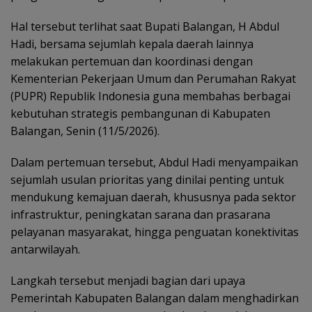
Hal tersebut terlihat saat Bupati Balangan, H Abdul
Hadi, bersama sejumlah kepala daerah lainnya
melakukan pertemuan dan koordinasi dengan
Kementerian Pekerjaan Umum dan Perumahan Rakyat
(PUPR) Republik Indonesia guna membahas berbagai
kebutuhan strategis pembangunan di Kabupaten
Balangan, Senin (11/5/2026).
Dalam pertemuan tersebut, Abdul Hadi menyampaikan
sejumlah usulan prioritas yang dinilai penting untuk
mendukung kemajuan daerah, khususnya pada sektor
infrastruktur, peningkatan sarana dan prasarana
pelayanan masyarakat, hingga penguatan konektivitas
antarwilayah.
Langkah tersebut menjadi bagian dari upaya
Pemerintah Kabupaten Balangan dalam menghadirkan