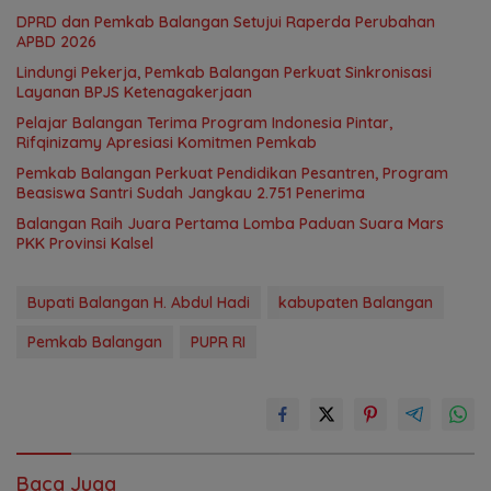
DPRD dan Pemkab Balangan Setujui Raperda Perubahan
APBD 2026
Lindungi Pekerja, Pemkab Balangan Perkuat Sinkronisasi
Layanan BPJS Ketenagakerjaan
Pelajar Balangan Terima Program Indonesia Pintar,
Rifqinizamy Apresiasi Komitmen Pemkab
Pemkab Balangan Perkuat Pendidikan Pesantren, Program
Beasiswa Santri Sudah Jangkau 2.751 Penerima
Balangan Raih Juara Pertama Lomba Paduan Suara Mars
PKK Provinsi Kalsel
Bupati Balangan H. Abdul Hadi
kabupaten Balangan
Pemkab Balangan
PUPR RI
Baca Juga