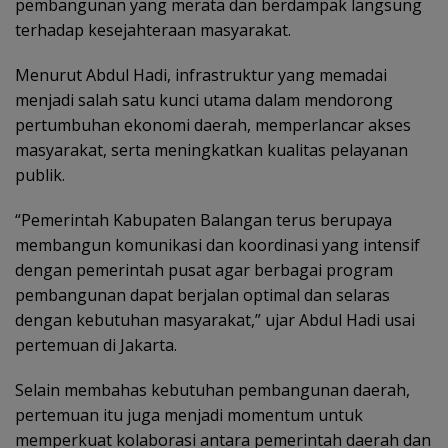
pembangunan yang merata dan berdampak langsung
terhadap kesejahteraan masyarakat.
Menurut Abdul Hadi, infrastruktur yang memadai
menjadi salah satu kunci utama dalam mendorong
pertumbuhan ekonomi daerah, memperlancar akses
masyarakat, serta meningkatkan kualitas pelayanan
publik.
“Pemerintah Kabupaten Balangan terus berupaya
membangun komunikasi dan koordinasi yang intensif
dengan pemerintah pusat agar berbagai program
pembangunan dapat berjalan optimal dan selaras
dengan kebutuhan masyarakat,” ujar Abdul Hadi usai
pertemuan di Jakarta.
Selain membahas kebutuhan pembangunan daerah,
pertemuan itu juga menjadi momentum untuk
memperkuat kolaborasi antara pemerintah daerah dan