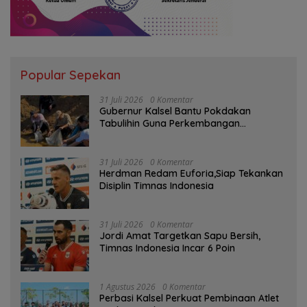
Popular Sepekan
31 Juli 2026
0 Komentar
Gubernur Kalsel Bantu Pokdakan
Tabulihin Guna Perkembangan
Kampung Papuyu
31 Juli 2026
0 Komentar
Herdman Redam Euforia,Siap Tekankan
Disiplin Timnas Indonesia
31 Juli 2026
0 Komentar
Jordi Amat Targetkan Sapu Bersih,
Timnas Indonesia Incar 6 Poin
1 Agustus 2026
0 Komentar
Perbasi Kalsel Perkuat Pembinaan Atlet