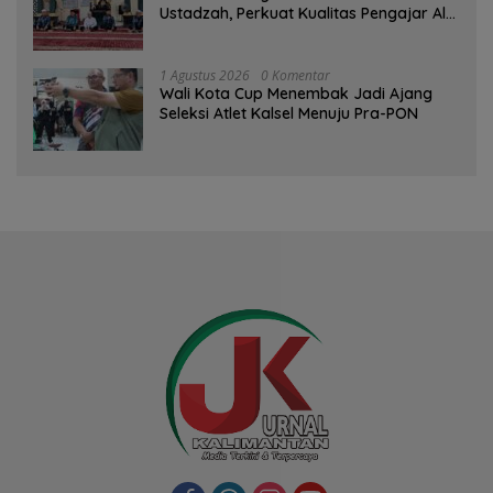
Ustadzah, Perkuat Kualitas Pengajar Al-
Qur’an
1 Agustus 2026
0 Komentar
Wali Kota Cup Menembak Jadi Ajang
Seleksi Atlet Kalsel Menuju Pra-PON