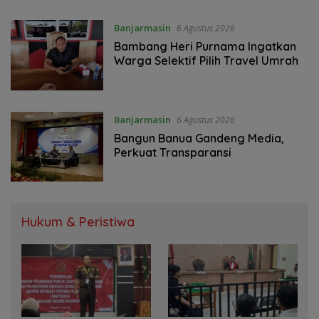
Banjarmasin
6 Agustus 2026
Bambang Heri Purnama Ingatkan
Warga Selektif Pilih Travel Umrah
Banjarmasin
6 Agustus 2026
Bangun Banua Gandeng Media,
Perkuat Transparansi
Hukum & Peristiwa