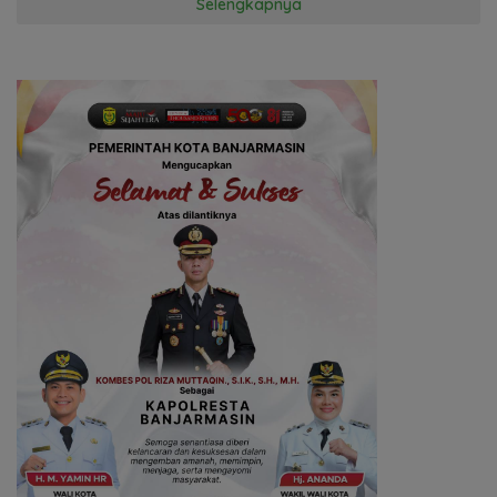
Selengkapnya