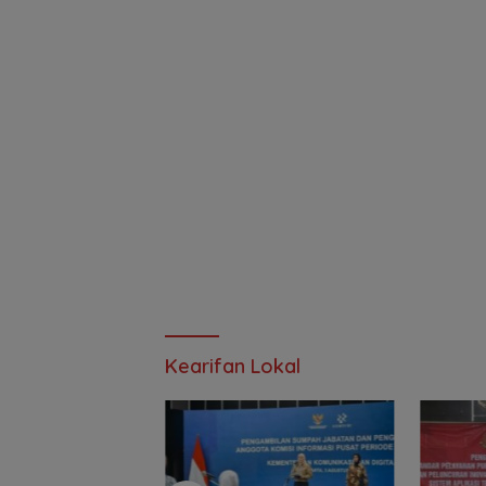
Kearifan Lokal