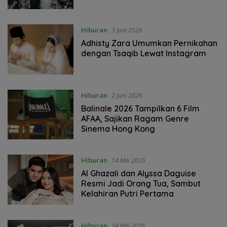
Hiburan
3 Juni 2026
Adhisty Zara Umumkan Pernikahan
dengan Tsaqib Lewat Instagram
Hiburan
2 Juni 2026
Balinale 2026 Tampilkan 6 Film
AFAA, Sajikan Ragam Genre
Sinema Hong Kong
Hiburan
14 Mei 2026
Al Ghazali dan Alyssa Daguise
Resmi Jadi Orang Tua, Sambut
Kelahiran Putri Pertama
Hiburan
14 Mei 2026