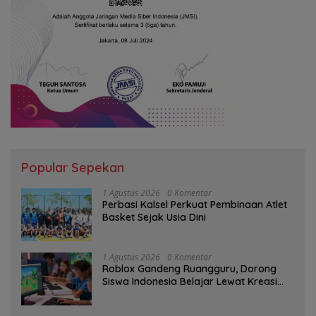
Popular Sepekan
1 Agustus 2026
0 Komentar
Perbasi Kalsel Perkuat Pembinaan Atlet
Basket Sejak Usia Dini
1 Agustus 2026
0 Komentar
Roblox Gandeng Ruangguru, Dorong
Siswa Indonesia Belajar Lewat Kreasi
Digital