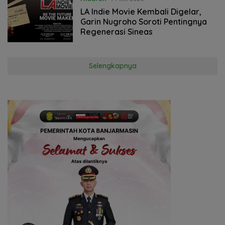
LA Indie Movie Kembali Digelar,
Garin Nugroho Soroti Pentingnya
Regenerasi Sineas
Selengkapnya