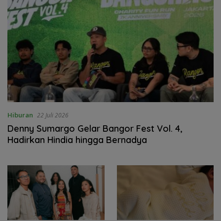
Hiburan
22 Juli 2026
Denny Sumargo Gelar Bangor Fest Vol. 4,
Hadirkan Hindia hingga Bernadya