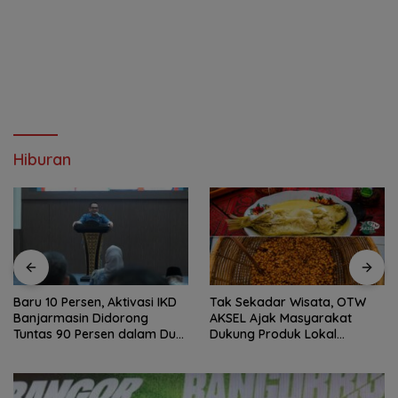
Hiburan
Baru 10 Persen, Aktivasi IKD
Tak Sekadar Wisata, OTW
Banjarmasin Didorong
AKSEL Ajak Masyarakat
Tuntas 90 Persen dalam Dua
Dukung Produk Lokal
Bulan
Tabalong