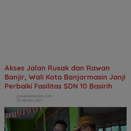
Akses Jalan Rusak dan Rawan
Banjir, Wali Kota Banjarmasin Janji
Perbaiki Fasilitas SDN 10 Basirih
Jurnalkalimantan.com
26 Agustus 2025