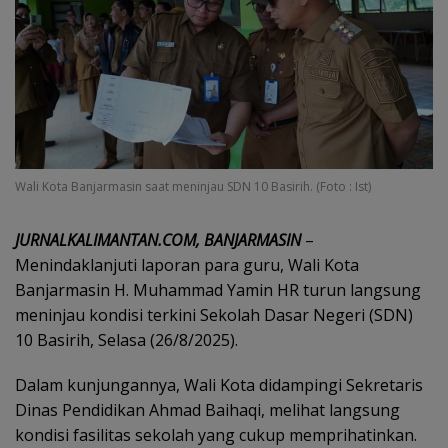
Wali Kota Banjarmasin saat meninjau SDN 10 Basirih. (Foto : Ist)
JURNALKALIMANTAN.COM, BANJARMASIN
–
Menindaklanjuti laporan para guru, Wali Kota
Banjarmasin H. Muhammad Yamin HR turun langsung
meninjau kondisi terkini Sekolah Dasar Negeri (SDN)
10 Basirih, Selasa (26/8/2025).
Dalam kunjungannya, Wali Kota didampingi Sekretaris
Dinas Pendidikan Ahmad Baihaqi, melihat langsung
kondisi fasilitas sekolah yang cukup memprihatinkan.