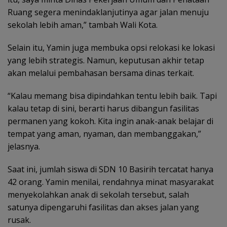
Ruang segera menindaklanjutinya agar jalan menuju
sekolah lebih aman,” tambah Wali Kota.
Selain itu, Yamin juga membuka opsi relokasi ke lokasi
yang lebih strategis. Namun, keputusan akhir tetap
akan melalui pembahasan bersama dinas terkait.
“Kalau memang bisa dipindahkan tentu lebih baik. Tapi
kalau tetap di sini, berarti harus dibangun fasilitas
permanen yang kokoh. Kita ingin anak-anak belajar di
tempat yang aman, nyaman, dan membanggakan,”
jelasnya.
Saat ini, jumlah siswa di SDN 10 Basirih tercatat hanya
42 orang. Yamin menilai, rendahnya minat masyarakat
menyekolahkan anak di sekolah tersebut, salah
satunya dipengaruhi fasilitas dan akses jalan yang
rusak.