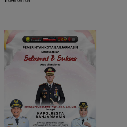
Travel Umrah