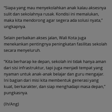
“Siapa yang mau menyekolahkan anak kalau aksesnya
sulit dan sekolahnya rusak. Kondisi ini memalukan,
maka kita mendorong agar segera ada solusi nyata,”
ungkapnya.
Selain perbaikan akses jalan, Wali Kota juga
menekankan pentingnya peningkatan fasilitas sekolah
secara menyeluruh.
“Kita berharap ke depan, sekolah ini tidak hanya aman
dari sisi infrastruktur, tapi juga menjadi tempat yang
nyaman untuk anak-anak belajar dan guru mengajar.
Ini bagian dari misi kita membentuk generasi yang
kuat, berkarakter, dan siap menghadapi masa depan,”
pungkasnya.
(Ih/Ang)