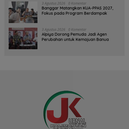
3 Agustus 2026
0 Komentar
‎Banggar Matangkan KUA-PPAS 2027,
Fokus pada Program Berdampak
3 Agustus 2026
0 Komentar
‎Alpiya Dorong Pemuda Jadi Agen
Perubahan untuk Kemajuan Banua ‎