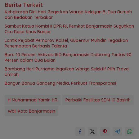
Berita Terkait
Kebakaran Dini Hari Gegerkan Warga Kelayan B, Dua Rumah
dan Bedakan Terbakar
Sambut Ketua Komisi II DPR RI, Pemkot Banjarmasin Suguhkan
Cita Rasa Khas Banjar
Lantik Pejabat Pemprov Kalsel, Gubernur Muhidin Tegaskan
Penempatan Berbasis Talenta
Baru 10 Persen, Aktivasi IKD Banjarmasin Didorong Tuntas 90
Persen dalam Dua Bulan
Bambang Heri Purnama Ingatkan Warga Selektif Pilih Travel
Umrah
Bangun Banua Gandeng Media, Perkuat Transparansi
H Muhammad Yamin HR
Perbaiki Fasilitas SDN 10 Basirih
Wali Kota Banjarmasin