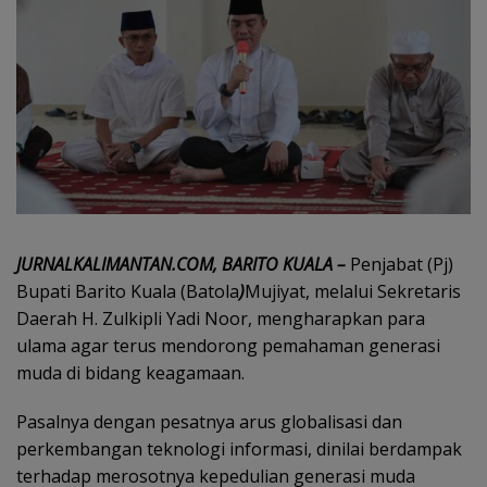
JURNALKALIMANTAN.COM, BARITO KUALA –
Penjabat (Pj)
Bupati Barito Kuala (Batola
)
Mujiyat, melalui Sekretaris
Daerah H. Zulkipli Yadi Noor, mengharapkan para
ulama agar terus mendorong pemahaman generasi
muda di bidang keagamaan.
Pasalnya dengan pesatnya arus globalisasi dan
perkembangan teknologi informasi, dinilai berdampak
terhadap merosotnya kepedulian generasi muda