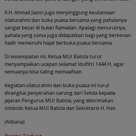
K.H. Ahmad Jiansi juga menyinggung keutamaan
silaturahmi dan buka puasa bersama yang pahalanya
sangat besar di bulan Ramadan. Apalagi menurutnya,
pahala yang sama juga didapatkan bagi yang berkenan
hadir memenuhi hajat berbuka puasa bersama.
Di kesempatan ini, Ketua MUI Batola turut
menyampaikan ucapan selamat Idulfitri 1444 H, agar
semuanya bisa saling memaafkan.
Kegiatan silaturahmi dan buka puasa ini turut
dirangkai penyerahan sarung dari Sekda kepada
jajaran Pengurus MUI Batola, yang diterimakan
simbolis Ketua MUI Batola dan Sekretaris H. Hair.
(Alibana)
Berita Terkait