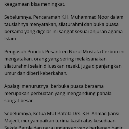
keagamaan bisa meningkat.
Sebelumnya, Penceramah K.H. Muhammad Noor dalam
tausiahnya menyatakan, silaturahmi dan buka puasa
bersama yang digelar ini sangat sesuai anjuran agama
Islam.
Pengasuh Pondok Pesantren Nurul Mustafa Cerbon ini
mengatakan, orang yang sering melaksanakan
silaturahmi selain diluaskan rezeki, juga dipanjangkan
umur dan diberi keberkahan.
Apalagi menurutnya, berbuka puasa bersama
merupakan perbuatan yang mengandung pahala
sangat besar.
Sebelumnya, Ketua MUI Batola Drs. K.H. Ahmad Jiansi
Majedi, menyampaikan terima kasih atas kesediaan
Sekda Batola dan para undangan yang berkenan hadir.