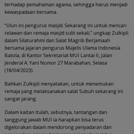
terhadap pemahaman agama, sehingga harus menjadi
kewaspadaan bersama.
“Ulun ini pengurus masjid. Sekarang ini untuk mencari
relawan dan remaja masjid sulit sekali,” ungkap Zulkipli
dalam Silaturahmi dan Salat Magrib Berjamaah
bersama jajaran pengurus Majelis Ulama Indonesia
Batola, di Kantor Sekretariat MUI Lantai II, Jalan
Jenderal A. Yani Nomor 27 Marabahan, Selasa
(18/04/2023).
Bahkan Zulkipli menyatakan, untuk menemukan
remaja yang melaksanakan salat Subuh sekarang ini
sangat jarang.
Dalam kaitan itulah, sebutnya, tantangan dan
tanggung jawab MUI ia harapkan bisa terus
digelorakan dalam mendorong penyadaran dan