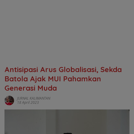
Antisipasi Arus Globalisasi, Sekda
Batola Ajak MUI Pahamkan
Generasi Muda
JURNAL KALIMANTAN
18 April 2023