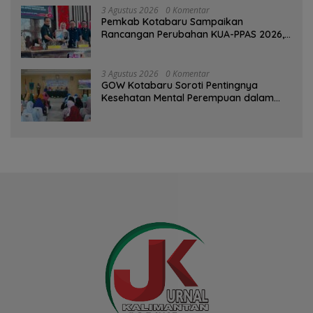
3 Agustus 2026
0 Komentar
Pemkab Kotabaru Sampaikan
Rancangan Perubahan KUA-PPAS 2026,
PAD Diproyeksi Rp557,7 Miliar
3 Agustus 2026
0 Komentar
GOW Kotabaru Soroti Pentingnya
Kesehatan Mental Perempuan dalam
Pertemuan Rutin