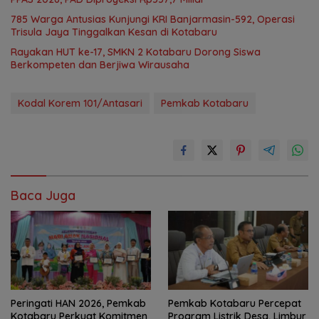
785 Warga Antusias Kunjungi KRI Banjarmasin-592, Operasi
Trisula Jaya Tinggalkan Kesan di Kotabaru
Rayakan HUT ke-17, SMKN 2 Kotabaru Dorong Siswa
Berkompeten dan Berjiwa Wirausaha
Kodal Korem 101/Antasari
Pemkab Kotabaru
Baca Juga
Peringati HAN 2026, Pemkab
Pemkab Kotabaru Percepat
Kotabaru Perkuat Komitmen
Program Listrik Desa, Limbur