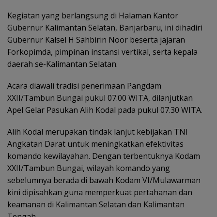
Kegiatan yang berlangsung di Halaman Kantor
Gubernur Kalimantan Selatan, Banjarbaru, ini dihadiri
Gubernur Kalsel H Sahbirin Noor beserta jajaran
Forkopimda, pimpinan instansi vertikal, serta kepala
daerah se-Kalimantan Selatan.
Acara diawali tradisi penerimaan Pangdam
XXII/Tambun Bungai pukul 07.00 WITA, dilanjutkan
Apel Gelar Pasukan Alih Kodal pada pukul 07.30 WITA.
Alih Kodal merupakan tindak lanjut kebijakan TNI
Angkatan Darat untuk meningkatkan efektivitas
komando kewilayahan. Dengan terbentuknya Kodam
XXII/Tambun Bungai, wilayah komando yang
sebelumnya berada di bawah Kodam VI/Mulawarman
kini dipisahkan guna memperkuat pertahanan dan
keamanan di Kalimantan Selatan dan Kalimantan
Tengah.