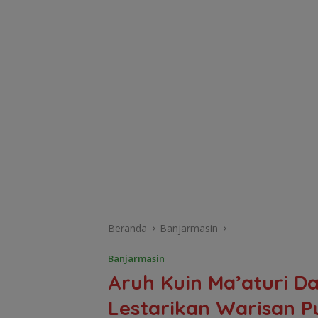
Beranda
Banjarmasin
Banjarmasin
Aruh Kuin Ma’aturi Da
Lestarikan Warisan P