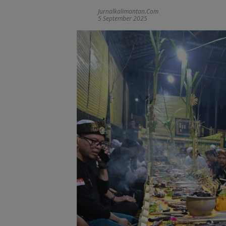
Jurnalkalimantan.com
5 September 2025