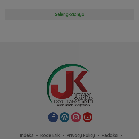
Selengkapnya
Indeks
Kode Etik
Privacy Policy
Redaksi