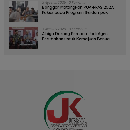
3 Agustus 2026
0 Komentar
‎Banggar Matangkan KUA-PPAS 2027,
Fokus pada Program Berdampak
3 Agustus 2026
0 Komentar
‎Alpiya Dorong Pemuda Jadi Agen
Perubahan untuk Kemajuan Banua ‎