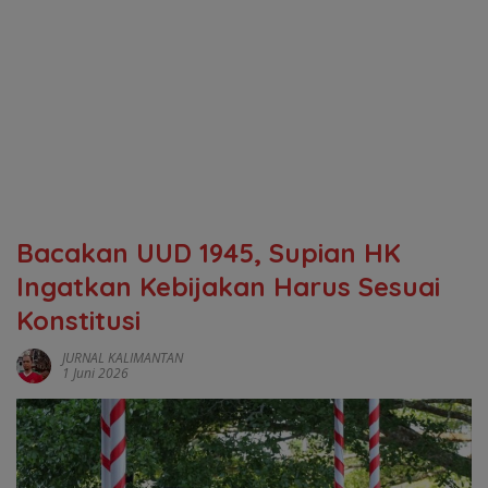
‎Bacakan UUD 1945, Supian HK
Ingatkan Kebijakan Harus Sesuai
Konstitusi
JURNAL KALIMANTAN
1 Juni 2026