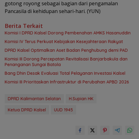
gotong royong sebagai bagian dari pengamalan
Pancasila di kehidupan sehari-hari. (YUN)
Berita Terkait
Komisi I DPRD Kalsel Dorong Pembenahan AMKS Hasanuddin
Komisi IV Terus Perkuat Kebijakan Kesejahteraan Rakyat
‎DPRD Kalsel Optimalkan Aset Badan Penghubung demi PAD
‎Komisi III Dorong Percepatan Revitalisasi Banjarbakula dan
Penanganan Sungai Batola
‎Bang Dhin Desak Evaluasi Total Pelayanan Investasi Kalsel
‎Komisi III Prioritaskan Infrastruktur di Perubahan APBD 2026
DPRD Kalimantan Selatan
H.Supian HK
Ketua DPRD Kalsel
UUD 1945