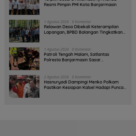
Resmi Pimpin PMI Kota Banjarmasin
1 Agustus 2026
0 Komentar
Relawan Desa Dibekali Keterampilan
Lapangan, BPBD Balangan Tingkatkan
Kesiapsiagaan Bencana
1 Agustus 2026
0 Komentar
Patroli Tengah Malam, Satlantas
Polresta Banjarmasin Sasar
Pelanggaran dan Balap Liar
2 Agustus 2026
0 Komentar
Hasnuryadi Dampingi Menko Polkam
Pastikan Kesiapan Kalsel Hadapi Puncak
Musim Kemarau