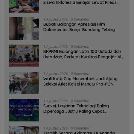
Siswa Indonesia Belajar Lewat Kreasi
Digital
1 Agustus 2026
0 Komentar
Bupati Balangan Apresiasi Film
Dokumenter Banjir Bandang Tebing
Tinggi sebagai Media Edukasi
1 Agustus 2026
0 Komentar
BKPRMI Balangan Latih 100 Ustadz dan
Ustadzah, Perkuat Kualitas Pengajar Al-
Qur’an
1 Agustus 2026
0 Komentar
Wali Kota Cup Menembak Jadi Ajang
Seleksi Atlet Kalsel Menuju Pra-PON
1 Agustus 2026
0 Komentar
Survei: Layanan Teknologi Paling
Dipercaya Justru Paling Cepat
Ditinggalkan Saat Bermasalah
1 Agustus 2026
0 Komentar
‎Terpilih Secara Aklamasi, Hj Ananda