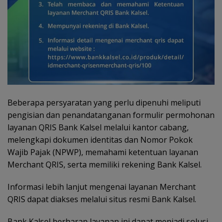
Beberapa persyaratan yang perlu dipenuhi meliputi
pengisian dan penandatanganan formulir permohonan
layanan QRIS Bank Kalsel melalui kantor cabang,
melengkapi dokumen identitas dan Nomor Pokok
Wajib Pajak (NPWP), memahami ketentuan layanan
Merchant QRIS, serta memiliki rekening Bank Kalsel.
Informasi lebih lanjut mengenai layanan Merchant
QRIS dapat diakses melalui situs resmi Bank Kalsel.
Bank Kalsel berharap layanan ini dapat menjadi solusi