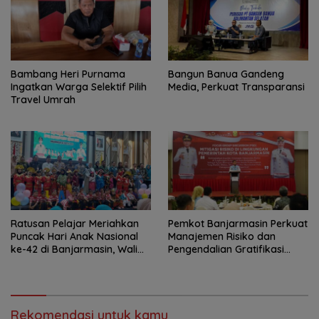
Bambang Heri Purnama
Bangun Banua Gandeng
Ingatkan Warga Selektif Pilih
Media, Perkuat Transparansi
Travel Umrah
Ratusan Pelajar Meriahkan
Pemkot Banjarmasin Perkuat
Puncak Hari Anak Nasional
Manajemen Risiko dan
ke-42 di Banjarmasin, Wali
Pengendalian Gratifikasi
Kota Ajak Wujudkan
Cegah Korupsi
Generasi Emas
Rekomendasi untuk kamu