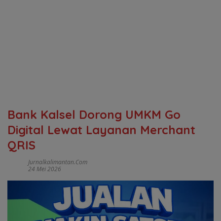
Bank Kalsel Dorong UMKM Go
Digital Lewat Layanan Merchant
QRIS
Jurnalkalimantan.com
24 Mei 2026