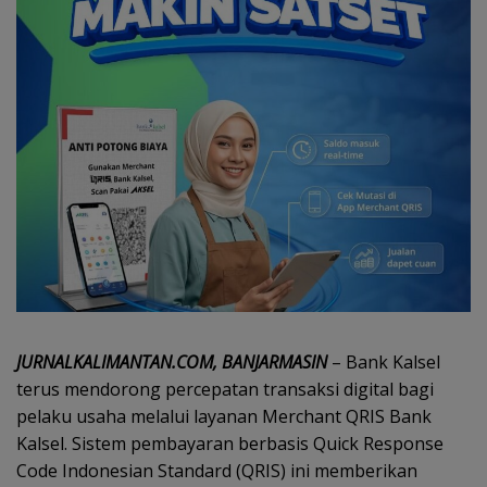
JURNALKALIMANTAN.COM, BANJARMASIN
– Bank Kalsel
terus mendorong percepatan transaksi digital bagi
pelaku usaha melalui layanan Merchant QRIS Bank
Kalsel. Sistem pembayaran berbasis Quick Response
Code Indonesian Standard (QRIS) ini memberikan