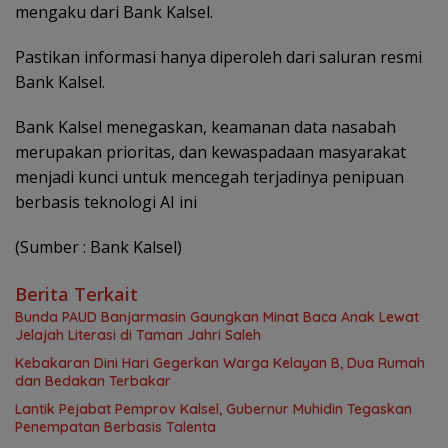
mengaku dari Bank Kalsel.
Pastikan informasi hanya diperoleh dari saluran resmi
Bank Kalsel.
Bank Kalsel menegaskan, keamanan data nasabah
merupakan prioritas, dan kewaspadaan masyarakat
menjadi kunci untuk mencegah terjadinya penipuan
berbasis teknologi AI ini
(Sumber : Bank Kalsel)
Berita Terkait
Bunda PAUD Banjarmasin Gaungkan Minat Baca Anak Lewat
Jelajah Literasi di Taman Jahri Saleh
Kebakaran Dini Hari Gegerkan Warga Kelayan B, Dua Rumah
dan Bedakan Terbakar
Lantik Pejabat Pemprov Kalsel, Gubernur Muhidin Tegaskan
Penempatan Berbasis Talenta