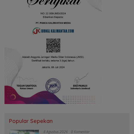
Popular Sepekan
8 Agustus 2026
0 Komentar