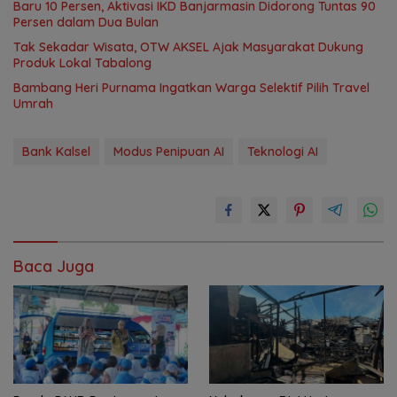
Baru 10 Persen, Aktivasi IKD Banjarmasin Didorong Tuntas 90
Persen dalam Dua Bulan
Tak Sekadar Wisata, OTW AKSEL Ajak Masyarakat Dukung
Produk Lokal Tabalong
Bambang Heri Purnama Ingatkan Warga Selektif Pilih Travel
Umrah
Bank Kalsel
Modus Penipuan AI
Teknologi AI
Baca Juga