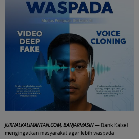
JURNALKALIMANTAN.COM, BANJARMASIN
— Bank Kalsel
mengingatkan masyarakat agar lebih waspada