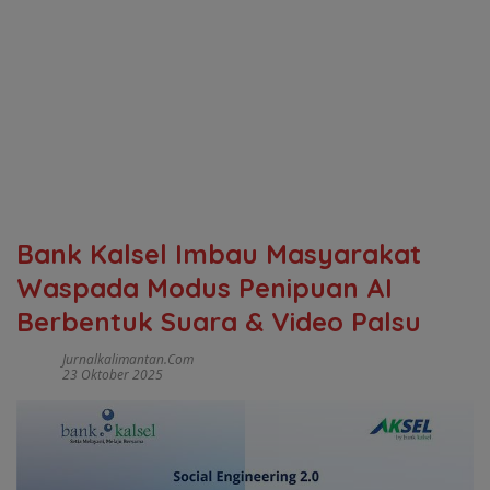
Bank Kalsel Imbau Masyarakat
Waspada Modus Penipuan AI
Berbentuk Suara & Video Palsu
Jurnalkalimantan.com
23 Oktober 2025