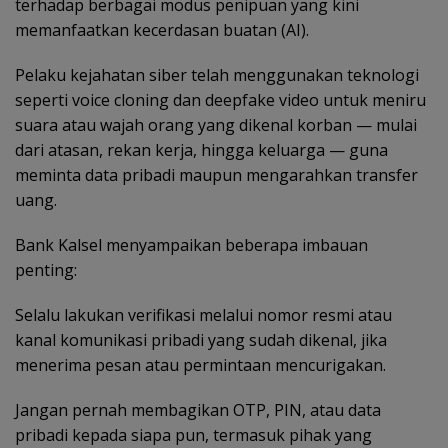
terhadap berbagai modus penipuan yang kini
memanfaatkan kecerdasan buatan (AI).
Pelaku kejahatan siber telah menggunakan teknologi
seperti voice cloning dan deepfake video untuk meniru
suara atau wajah orang yang dikenal korban — mulai
dari atasan, rekan kerja, hingga keluarga — guna
meminta data pribadi maupun mengarahkan transfer
uang.
Bank Kalsel menyampaikan beberapa imbauan
penting:
Selalu lakukan verifikasi melalui nomor resmi atau
kanal komunikasi pribadi yang sudah dikenal, jika
menerima pesan atau permintaan mencurigakan.
Jangan pernah membagikan OTP, PIN, atau data
pribadi kepada siapa pun, termasuk pihak yang