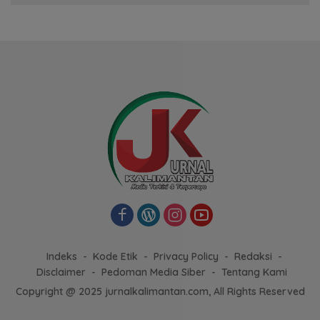
Indeks
Kode Etik
Privacy Policy
Redaksi
Disclaimer
Pedoman Media Siber
Tentang Kami
Copyright @ 2025 jurnalkalimantan.com, All Rights Reserved