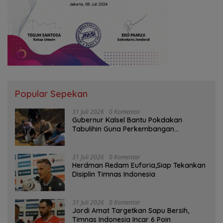
Popular Sepekan
31 Juli 2026
0 Komentar
Gubernur Kalsel Bantu Pokdakan
Tabulihin Guna Perkembangan
Kampung Papuyu
31 Juli 2026
0 Komentar
Herdman Redam Euforia,Siap Tekankan
Disiplin Timnas Indonesia
31 Juli 2026
0 Komentar
Jordi Amat Targetkan Sapu Bersih,
Timnas Indonesia Incar 6 Poin