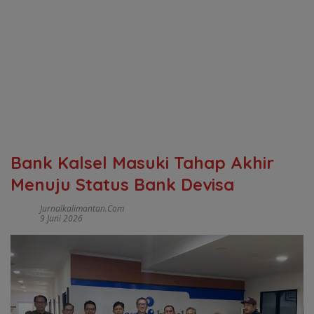
Bank Kalsel Masuki Tahap Akhir
Menuju Status Bank Devisa
Jurnalkalimantan.com
9 Juni 2026