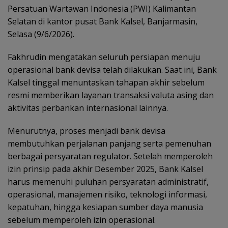
Persatuan Wartawan Indonesia (PWI) Kalimantan
Selatan di kantor pusat Bank Kalsel, Banjarmasin,
Selasa (9/6/2026).
Fakhrudin mengatakan seluruh persiapan menuju
operasional bank devisa telah dilakukan. Saat ini, Bank
Kalsel tinggal menuntaskan tahapan akhir sebelum
resmi memberikan layanan transaksi valuta asing dan
aktivitas perbankan internasional lainnya.
Menurutnya, proses menjadi bank devisa
membutuhkan perjalanan panjang serta pemenuhan
berbagai persyaratan regulator. Setelah memperoleh
izin prinsip pada akhir Desember 2025, Bank Kalsel
harus memenuhi puluhan persyaratan administratif,
operasional, manajemen risiko, teknologi informasi,
kepatuhan, hingga kesiapan sumber daya manusia
sebelum memperoleh izin operasional.