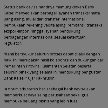
Status bank devisa nantinya memungkinkan Bank
Kalsel menyediakan berbagai layanan transaksi mata
uang asing, mulai dari transfer internasional,
pembukaan rekening valuta asing, remitansi, transaksi
ekspor-impor, hingga layanan pendukung
perdagangan internasional sesuai ketentuan
regulator.
“Kami bersyukur seluruh proses dapat dilalui dengan
baik. Ini merupakan hasil kolaborasi dan dukungan dari
Pemerintah Provinsi Kalimantan Selatan beserta
seluruh pihak yang selama ini mendukung penguatan
Bank Kalsel,” ujar Fakhrudin.
Ia optimistis status baru sebagai bank devisa akan
memperkuat daya saing perusahaan sekaligus
membuka peluang bisnis yang lebih luas.