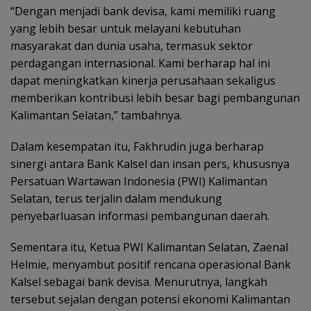
“Dengan menjadi bank devisa, kami memiliki ruang
yang lebih besar untuk melayani kebutuhan
masyarakat dan dunia usaha, termasuk sektor
perdagangan internasional. Kami berharap hal ini
dapat meningkatkan kinerja perusahaan sekaligus
memberikan kontribusi lebih besar bagi pembangunan
Kalimantan Selatan,” tambahnya.
Dalam kesempatan itu, Fakhrudin juga berharap
sinergi antara Bank Kalsel dan insan pers, khususnya
Persatuan Wartawan Indonesia (PWI) Kalimantan
Selatan, terus terjalin dalam mendukung
penyebarluasan informasi pembangunan daerah.
Sementara itu, Ketua PWI Kalimantan Selatan, Zaenal
Helmie, menyambut positif rencana operasional Bank
Kalsel sebagai bank devisa. Menurutnya, langkah
tersebut sejalan dengan potensi ekonomi Kalimantan