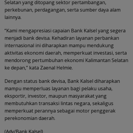
Selatan yang ditopang sektor pertambangan,
perkebunan, perdagangan, serta sumber daya alam
lainnya.
“Kami mengapresiasi capaian Bank Kalsel yang segera
menjadi bank devisa. Kehadiran layanan perbankan
internasional ini diharapkan mampu mendukung
aktivitas ekonomi daerah, memperkuat investasi, serta
mendorong pertumbuhan ekonomi Kalimantan Selatan
ke depan,” kata Zaenal Helmie.
Dengan status bank devisa, Bank Kalsel diharapkan
mampu memperluas layanan bagi pelaku usaha,
eksportir, investor, maupun masyarakat yang
membutuhkan transaksi lintas negara, sekaligus
memperkuat perannya sebagai motor penggerak
perekonomian daerah.
(Adv/Bank Kalsel)