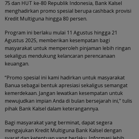
75 dan HUT ke-80 Republik Indonesia, Bank Kalsel
menghadirkan promo spesial berupa cashback provisi
Kredit Multiguna hingga 80 persen.
Program ini berlaku mulai 11 Agustus hingga 21
Agustus 2025, memberikan kesempatan bagi
masyarakat untuk memperoleh pinjaman lebih ringan
sekaligus mendukung kelancaran perencanaan
keuangan.
“Promo spesial ini kami hadirkan untuk masyarakat
Banua sebagai bentuk apresiasi sekaligus semangat
kemerdekaan. Jangan lewatkan kesempatan untuk
mewujudkan impian Anda di bulan bersejarah ini,” tulis
pihak Bank Kalsel dalam keterangannya.
Bagi masyarakat yang berminat, dapat segera
mengajukan Kredit Multiguna Bank Kalsel dengan
syarat dan ketentuan yang berlaku. Informasi lebih