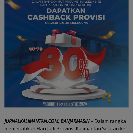
JURNALKALIMANTAN.COM, BANJARMASIN
– Dalam rangka
memeriahkan Hari Jadi Provinsi Kalimantan Selatan ke-