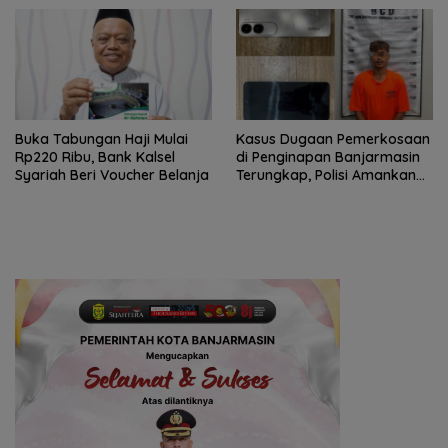
Persidangan
Buka Tabungan Haji Mulai
Kasus Dugaan Pemerkosaan
Rp220 Ribu, Bank Kalsel
di Penginapan Banjarmasin
Syariah Beri Voucher Belanja
Terungkap, Polisi Amankan
Tersangka