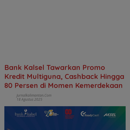
Bank Kalsel Tawarkan Promo
Kredit Multiguna, Cashback Hingga
80 Persen di Momen Kemerdekaan
Jurnalkalimantan.com
18 Agustus 2025