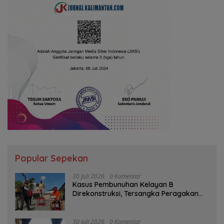
Popular Sepekan
30 Juli 2026
0 Komentar
Kasus Pembunuhan Kelayan B
Direkonstruksi, Tersangka Peragakan
Aksi Penyerangan dengan Arit
30 Juli 2026
0 Komentar