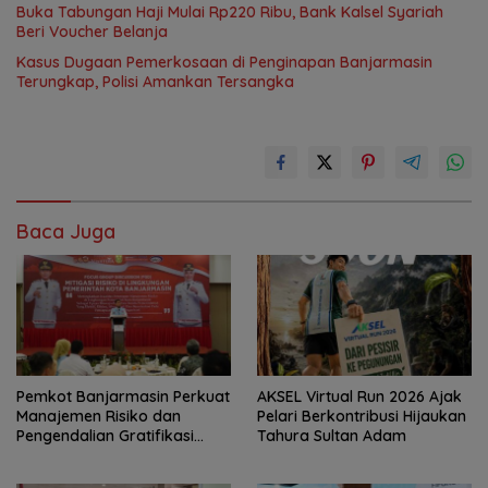
Buka Tabungan Haji Mulai Rp220 Ribu, Bank Kalsel Syariah
Beri Voucher Belanja
Kasus Dugaan Pemerkosaan di Penginapan Banjarmasin
Terungkap, Polisi Amankan Tersangka
Baca Juga
Pemkot Banjarmasin Perkuat
AKSEL Virtual Run 2026 Ajak
Manajemen Risiko dan
Pelari Berkontribusi Hijaukan
Pengendalian Gratifikasi
Tahura Sultan Adam
Cegah Korupsi