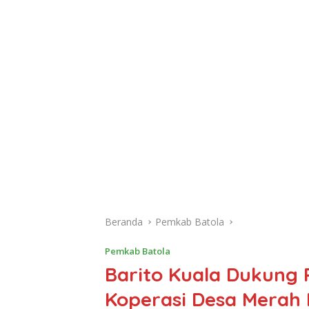
Beranda
Pemkab Batola
Pemkab Batola
Barito Kuala Dukung
Koperasi Desa Merah 