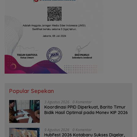
Popular Sepekan
3 Agustus 2026
0 Komentar
Koordinasi PPID Diperkuat, Barito Timur
Bidik Hasil Optimal pada Monev KIP 2026
9 Agustus 2026
0 Komentar
HubFest 2026 Kotabaru Sukses Digelar,