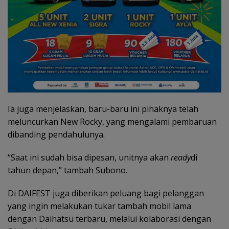
Ia juga menjelaskan, baru-baru ini pihaknya telah
meluncurkan New Rocky, yang mengalami pembaruan
dibanding pendahulunya.
“Saat ini sudah bisa dipesan, unitnya akan
ready
di
tahun depan,” tambah Subono.
Di DAIFEST juga diberikan peluang bagi pelanggan
yang ingin melakukan tukar tambah mobil lama
dengan Daihatsu terbaru, melalui kolaborasi dengan