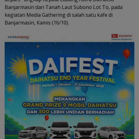
Banjarmasin dan Tanah Laut Subono Lot To, pada
kegiatan Media Gathering di salah satu kafe di
Banjarmasin, Kamis (16/10).