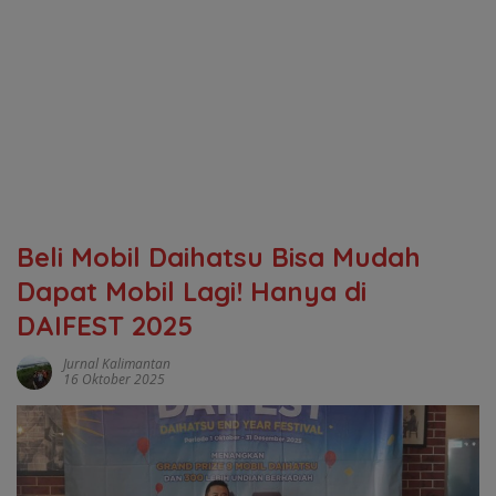
Beli Mobil Daihatsu Bisa Mudah
Dapat Mobil Lagi! Hanya di
DAIFEST 2025
Jurnal Kalimantan
16 Oktober 2025