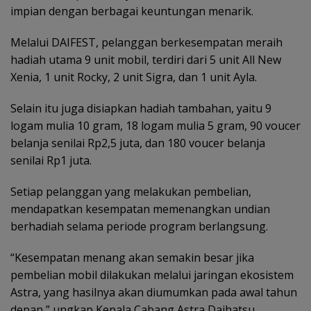
impian dengan berbagai keuntungan menarik.
Melalui DAIFEST, pelanggan berkesempatan meraih
hadiah utama 9 unit mobil, terdiri dari 5 unit All New
Xenia, 1 unit Rocky, 2 unit Sigra, dan 1 unit Ayla.
Selain itu juga disiapkan hadiah tambahan, yaitu 9
logam mulia 10 gram, 18 logam mulia 5 gram, 90 voucer
belanja senilai Rp2,5 juta, dan 180 voucer belanja
senilai Rp1 juta.
Setiap pelanggan yang melakukan pembelian,
mendapatkan kesempatan memenangkan undian
berhadiah selama periode program berlangsung.
“Kesempatan menang akan semakin besar jika
pembelian mobil dilakukan melalui jaringan ekosistem
Astra, yang hasilnya akan diumumkan pada awal tahun
depan,” ungkap Kepala Cabang Astra Daihatsu