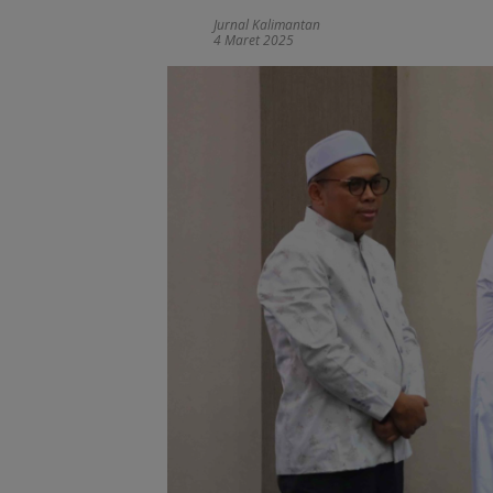
Jurnal Kalimantan
4 Maret 2025