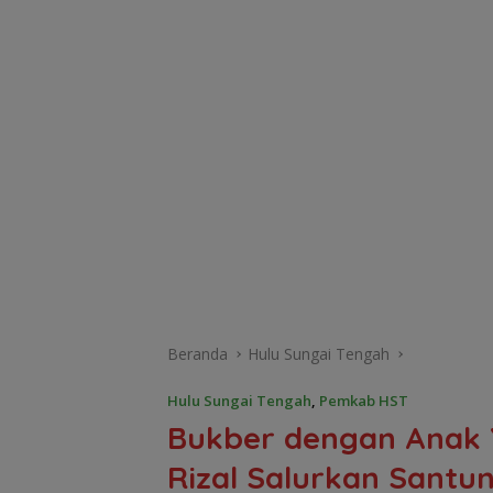
Beranda
Hulu Sungai Tengah
Hulu Sungai Tengah
,
Pemkab HST
Bukber dengan Anak 
Rizal Salurkan Santu