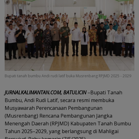
Bupati tanah bumbu Andi rudi latif buka Musrenbang RPJMD 2025 - 2029
JURNALKALIMANTAN.COM, BATULICIN
–Bupati Tanah
Bumbu, Andi Rudi Latif, secara resmi membuka
Musyawarah Perencanaan Pembangunan
(Musrenbang) Rencana Pembangunan Jangka
Menengah Daerah (RPJMD) Kabupaten Tanah Bumbu
Tahun 2025–2029, yang berlangsung di Mahligai