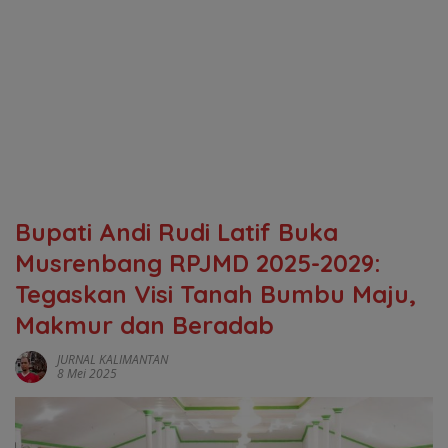
Bupati Andi Rudi Latif Buka
Musrenbang RPJMD 2025-2029:
Tegaskan Visi Tanah Bumbu Maju,
Makmur dan Beradab
JURNAL KALIMANTAN
8 Mei 2025