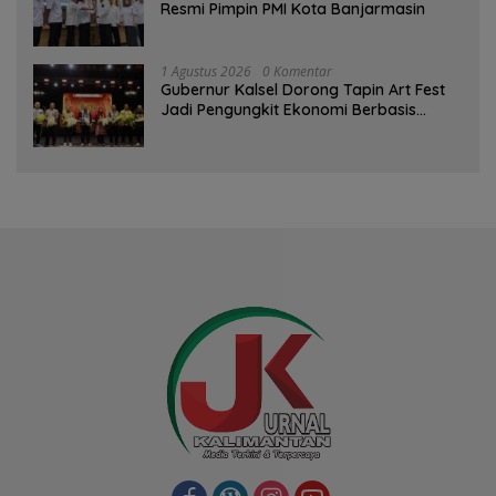
Resmi Pimpin PMI Kota Banjarmasin
1 Agustus 2026
0 Komentar
Gubernur Kalsel Dorong Tapin Art Fest
Jadi Pengungkit Ekonomi Berbasis
Budaya