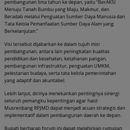
pembangunan lima tahun ke depan, yaitu “BerAKSI
Menuju Tanah Bumbu yang Maju, Makmur, dan
Beradab melalui Penguatan Sumber Daya Manusia dan
Tata Kelola Pemanfaatan Sumber Daya Alam yang
Berkelanjutan.”
Visi tersebut dijabarkan ke dalam tujuh misi
pembangunan, antara lain peningkatan kualitas
pendidikan dan kesehatan, ketahanan pangan,
pembangunan infrastruktur, penguatan UMKM,
pelestarian budaya, serta tata kelola pemerintahan
yang adaptif dan akuntabel.
Lebih lanjut, dirinya menekankan pentingnya sinergi
seluruh pemangku kepentingan agar hasil
Musrenbang RPJMD dapat menjadi acuan strategis dan
implementatif dalam pembangunan daerah ke depan.
Bupati berharap forum ini dapat melahirkan rumusan