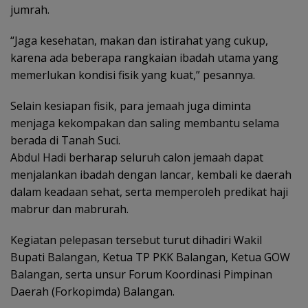
jumrah.
“Jaga kesehatan, makan dan istirahat yang cukup,
karena ada beberapa rangkaian ibadah utama yang
memerlukan kondisi fisik yang kuat,” pesannya.
Selain kesiapan fisik, para jemaah juga diminta
menjaga kekompakan dan saling membantu selama
berada di Tanah Suci.
Abdul Hadi berharap seluruh calon jemaah dapat
menjalankan ibadah dengan lancar, kembali ke daerah
dalam keadaan sehat, serta memperoleh predikat haji
mabrur dan mabrurah.
Kegiatan pelepasan tersebut turut dihadiri Wakil
Bupati Balangan, Ketua TP PKK Balangan, Ketua GOW
Balangan, serta unsur Forum Koordinasi Pimpinan
Daerah (Forkopimda) Balangan.