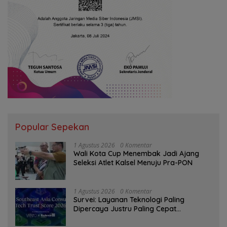
Popular Sepekan
1 Agustus 2026
0 Komentar
Wali Kota Cup Menembak Jadi Ajang
Seleksi Atlet Kalsel Menuju Pra-PON
1 Agustus 2026
0 Komentar
Survei: Layanan Teknologi Paling
Dipercaya Justru Paling Cepat
Ditinggalkan Saat Bermasalah