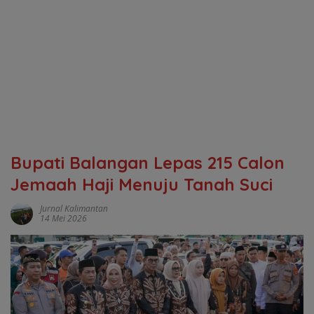
Bupati Balangan Lepas 215 Calon
Jemaah Haji Menuju Tanah Suci
Jurnal Kalimantan
14 Mei 2026