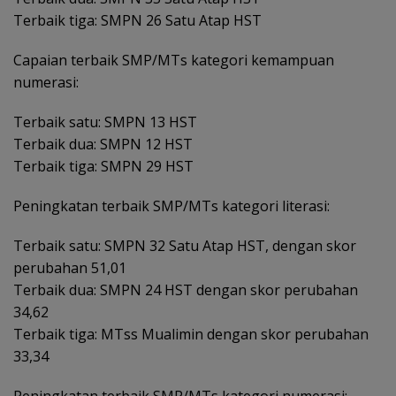
Terbaik tiga: SMPN 26 Satu Atap HST
Capaian terbaik SMP/MTs kategori kemampuan
numerasi:
Terbaik satu: SMPN 13 HST
Terbaik dua: SMPN 12 HST
Terbaik tiga: SMPN 29 HST
Peningkatan terbaik SMP/MTs kategori literasi:
Terbaik satu: SMPN 32 Satu Atap HST, dengan skor
perubahan 51,01
Terbaik dua: SMPN 24 HST dengan skor perubahan
34,62
Terbaik tiga: MTss Mualimin dengan skor perubahan
33,34
Peningkatan terbaik SMP/MTs kategori numerasi: