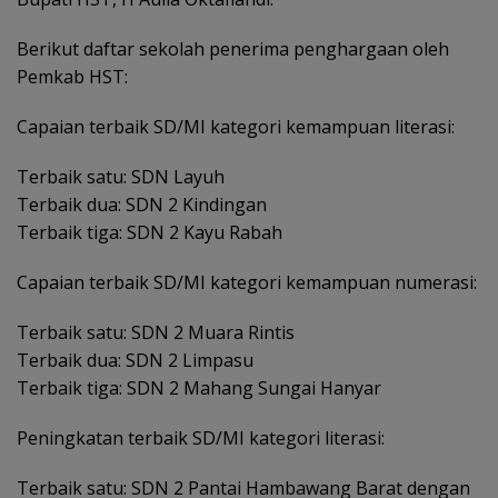
Berikut daftar sekolah penerima penghargaan oleh
Pemkab HST:
Capaian terbaik SD/MI kategori kemampuan literasi:
Terbaik satu: SDN Layuh
Terbaik dua: SDN 2 Kindingan
Terbaik tiga: SDN 2 Kayu Rabah
Capaian terbaik SD/MI kategori kemampuan numerasi:
Terbaik satu: SDN 2 Muara Rintis
Terbaik dua: SDN 2 Limpasu
Terbaik tiga: SDN 2 Mahang Sungai Hanyar
Peningkatan terbaik SD/MI kategori literasi:
Terbaik satu: SDN 2 Pantai Hambawang Barat dengan