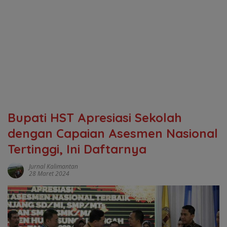
Bupati HST Apresiasi Sekolah
dengan Capaian Asesmen Nasional
Tertinggi, Ini Daftarnya
Jurnal Kalimantan
28 Maret 2024