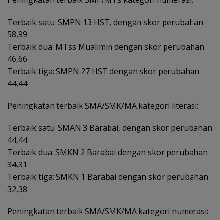
Terbaik satu: SMPN 13 HST, dengan skor perubahan
58,99
Terbaik dua: MTss Mualimin dengan skor perubahan
46,66
Terbaik tiga: SMPN 27 HST dengan skor perubahan
44,44
Peningkatan terbaik SMA/SMK/MA kategori literasi:
Terbaik satu: SMAN 3 Barabai, dengan skor perubahan
44,44
Terbaik dua: SMKN 2 Barabai dengan skor perubahan
34,31
Terbaik tiga: SMKN 1 Barabai dengan skor perubahan
32,38
Peningkatan terbaik SMA/SMK/MA kategori numerasi: