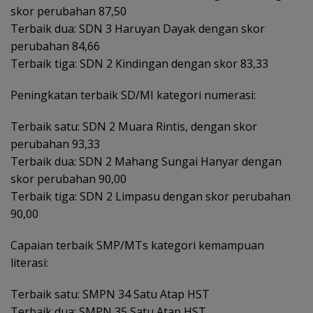
skor perubahan 87,50
Terbaik dua: SDN 3 Haruyan Dayak dengan skor
perubahan 84,66
Terbaik tiga: SDN 2 Kindingan dengan skor 83,33
Peningkatan terbaik SD/MI kategori numerasi:
Terbaik satu: SDN 2 Muara Rintis, dengan skor
perubahan 93,33
Terbaik dua: SDN 2 Mahang Sungai Hanyar dengan
skor perubahan 90,00
Terbaik tiga: SDN 2 Limpasu dengan skor perubahan
90,00
Capaian terbaik SMP/MTs kategori kemampuan
literasi:
Terbaik satu: SMPN 34 Satu Atap HST
Terbaik dua: SMPN 35 Satu Atap HST