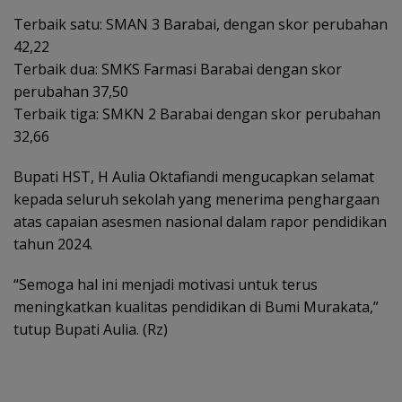
Terbaik satu: SMAN 3 Barabai, dengan skor perubahan
42,22
Terbaik dua: SMKS Farmasi Barabai dengan skor
perubahan 37,50
Terbaik tiga: SMKN 2 Barabai dengan skor perubahan
32,66
Bupati HST, H Aulia Oktafiandi mengucapkan selamat
kepada seluruh sekolah yang menerima penghargaan
atas capaian asesmen nasional dalam rapor pendidikan
tahun 2024.
“Semoga hal ini menjadi motivasi untuk terus
meningkatkan kualitas pendidikan di Bumi Murakata,”
tutup Bupati Aulia. (Rz)