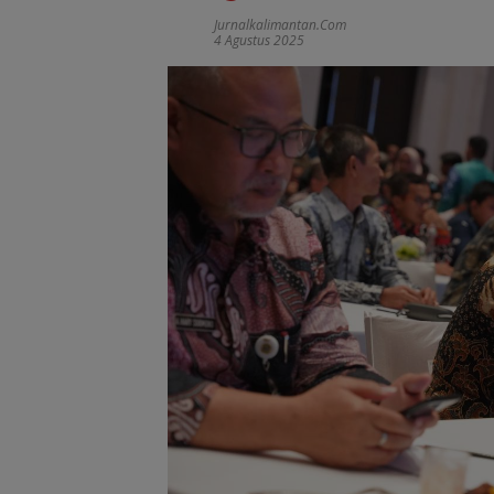
Jurnalkalimantan.com
4 Agustus 2025