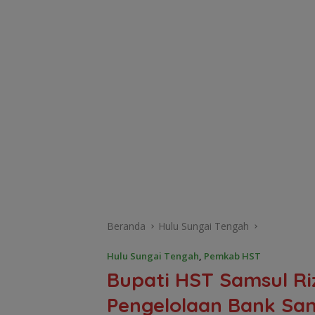
Beranda
Hulu Sungai Tengah
Hulu Sungai Tengah
,
Pemkab HST
Bupati HST Samsul Ri
Pengelolaan Bank S