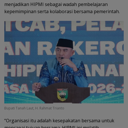
menjadikan HIPMI sebagai wadah pembelajaran
kepemimpinan serta kolaborasi bersama pemerintah.
Bupati Tanah Laut, H. Rahmat Trianto
“Organisasi itu adalah kesepakatan bersama untuk
mencapai tujuan bersama. HIPMI ini melatih