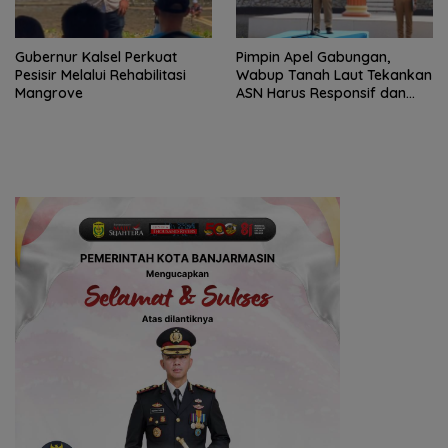
Gubernur Kalsel Perkuat
Pimpin Apel Gabungan,
Pesisir Melalui Rehabilitasi
Wabup Tanah Laut Tekankan
Mangrove
ASN Harus Responsif dan
Profesional