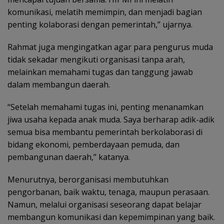
komunikasi, melatih memimpin, dan menjadi bagian
penting kolaborasi dengan pemerintah,” ujarnya.
Rahmat juga mengingatkan agar para pengurus muda
tidak sekadar mengikuti organisasi tanpa arah,
melainkan memahami tugas dan tanggung jawab
dalam membangun daerah.
“Setelah memahami tugas ini, penting menanamkan
jiwa usaha kepada anak muda. Saya berharap adik-adik
semua bisa membantu pemerintah berkolaborasi di
bidang ekonomi, pemberdayaan pemuda, dan
pembangunan daerah,” katanya.
Menurutnya, berorganisasi membutuhkan
pengorbanan, baik waktu, tenaga, maupun perasaan.
Namun, melalui organisasi seseorang dapat belajar
membangun komunikasi dan kepemimpinan yang baik.