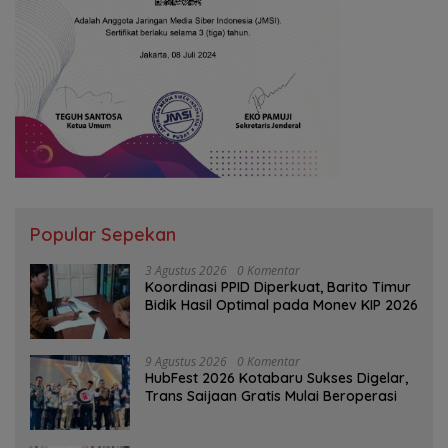
Popular Sepekan
3 Agustus 2026
0 Komentar
Koordinasi PPID Diperkuat, Barito Timur
Bidik Hasil Optimal pada Monev KIP 2026
9 Agustus 2026
0 Komentar
HubFest 2026 Kotabaru Sukses Digelar,
Trans Saijaan Gratis Mulai Beroperasi