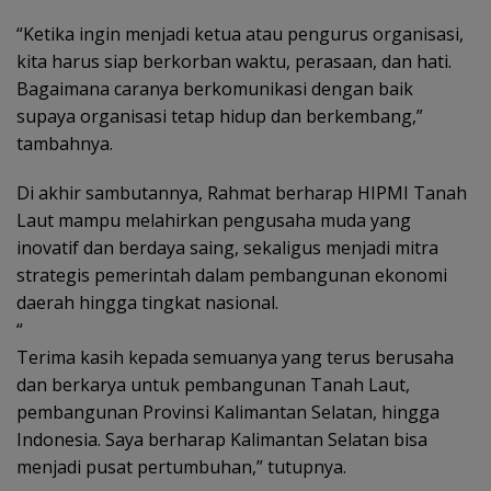
“Ketika ingin menjadi ketua atau pengurus organisasi,
kita harus siap berkorban waktu, perasaan, dan hati.
Bagaimana caranya berkomunikasi dengan baik
supaya organisasi tetap hidup dan berkembang,”
tambahnya.
Di akhir sambutannya, Rahmat berharap HIPMI Tanah
Laut mampu melahirkan pengusaha muda yang
inovatif dan berdaya saing, sekaligus menjadi mitra
strategis pemerintah dalam pembangunan ekonomi
daerah hingga tingkat nasional.
“
Terima kasih kepada semuanya yang terus berusaha
dan berkarya untuk pembangunan Tanah Laut,
pembangunan Provinsi Kalimantan Selatan, hingga
Indonesia. Saya berharap Kalimantan Selatan bisa
menjadi pusat pertumbuhan,” tutupnya.