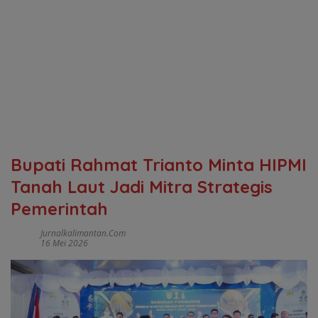
Bupati Rahmat Trianto Minta HIPMI
Tanah Laut Jadi Mitra Strategis
Pemerintah
Jurnalkalimantan.com
16 Mei 2026