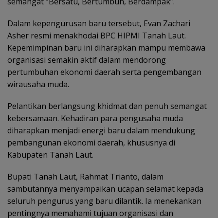
semangat “Bersatu, Bertumbuh, Berdampak”.
Dalam kepengurusan baru tersebut, Evan Zachari
Asher resmi menakhodai BPC HIPMI Tanah Laut.
Kepemimpinan baru ini diharapkan mampu membawa
organisasi semakin aktif dalam mendorong
pertumbuhan ekonomi daerah serta pengembangan
wirausaha muda.
Pelantikan berlangsung khidmat dan penuh semangat
kebersamaan. Kehadiran para pengusaha muda
diharapkan menjadi energi baru dalam mendukung
pembangunan ekonomi daerah, khususnya di
Kabupaten Tanah Laut.
Bupati Tanah Laut, Rahmat Trianto, dalam
sambutannya menyampaikan ucapan selamat kepada
seluruh pengurus yang baru dilantik. Ia menekankan
pentingnya memahami tujuan organisasi dan