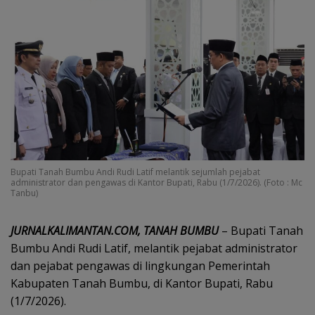
Bupati Tanah Bumbu Andi Rudi Latif melantik sejumlah pejabat
administrator dan pengawas di Kantor Bupati, Rabu (1/7/2026). (Foto : Mc
Tanbu)
JURNALKALIMANTAN.COM, TANAH BUMBU
– Bupati Tanah
Bumbu Andi Rudi Latif, melantik pejabat administrator
dan pejabat pengawas di lingkungan Pemerintah
Kabupaten Tanah Bumbu, di Kantor Bupati, Rabu
(1/7/2026).