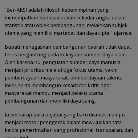
“Ber-AKSI adalah filosofi kepemimpinan yang
menempatkan manusia bukan sekadar angka dalam
statistik atau objek pembangunan, melainkan subjek
utama yang memiliki martabat dan daya cipta,” ujarnya.
Bupati menegaskan pembangunan daerah tidak dapat
terus bergantung pada kekayaan sumber daya alam.
Oleh karena itu, penguatan sumber daya manusia
menjadi prioritas melalui tiga fokus utama, yakni
pemberdayaan masyarakat, pemberdayaan talenta
lokal, serta membangun kesadaran kritis agar
masyarakat mampu menjadi pelaku utama
pembangunan dan memiliki daya saing.
Ia berharap para pejabat yang baru dilantik mampu
menjadi motor penggerak dalam mewujudkan tata
kelola pemerintahan yang profesional, transparan, dan
akuntabel.