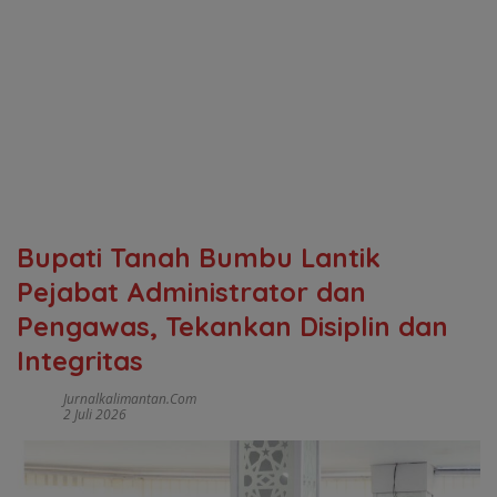
Bupati Tanah Bumbu Lantik
Pejabat Administrator dan
Pengawas, Tekankan Disiplin dan
Integritas
Jurnalkalimantan.com
2 Juli 2026