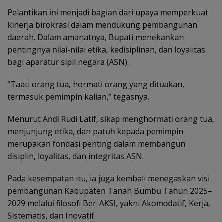
Pelantikan ini menjadi bagian dari upaya memperkuat
kinerja birokrasi dalam mendukung pembangunan
daerah. Dalam amanatnya, Bupati menekankan
pentingnya nilai-nilai etika, kedisiplinan, dan loyalitas
bagi aparatur sipil negara (ASN).
“Taati orang tua, hormati orang yang dituakan,
termasuk pemimpin kalian,” tegasnya.
Menurut Andi Rudi Latif, sikap menghormati orang tua,
menjunjung etika, dan patuh kepada pemimpin
merupakan fondasi penting dalam membangun
disiplin, loyalitas, dan integritas ASN.
Pada kesempatan itu, ia juga kembali menegaskan visi
pembangunan Kabupaten Tanah Bumbu Tahun 2025–
2029 melalui filosofi Ber-AKSI, yakni Akomodatif, Kerja,
Sistematis, dan Inovatif.