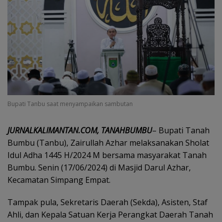
Bupati Tanbu saat menyampaikan sambutan
JURNALKALIMANTAN.COM, TANAHBUMBU
– Bupati Tanah
Bumbu (Tanbu), Zairullah Azhar melaksanakan Sholat
Idul Adha 1445 H/2024 M bersama masyarakat Tanah
Bumbu. Senin (17/06/2024) di Masjid Darul Azhar,
Kecamatan Simpang Empat.
Tampak pula, Sekretaris Daerah (Sekda), Asisten, Staf
Ahli, dan Kepala Satuan Kerja Perangkat Daerah Tanah