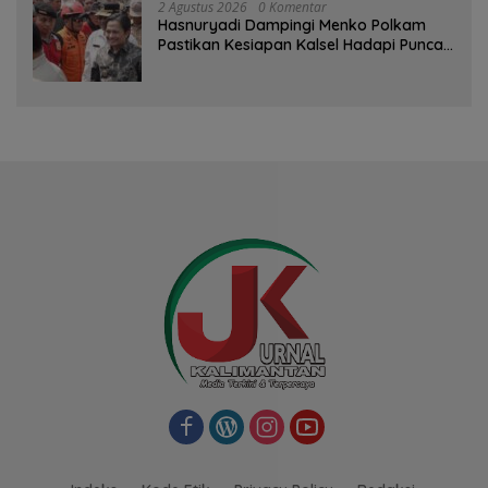
2 Agustus 2026
0 Komentar
Hasnuryadi Dampingi Menko Polkam
Pastikan Kesiapan Kalsel Hadapi Puncak
Musim Kemarau