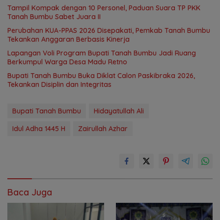
Tampil Kompak dengan 10 Personel, Paduan Suara TP PKK
Tanah Bumbu Sabet Juara II
Perubahan KUA-PPAS 2026 Disepakati, Pemkab Tanah Bumbu
Tekankan Anggaran Berbasis Kinerja
Lapangan Voli Program Bupati Tanah Bumbu Jadi Ruang
Berkumpul Warga Desa Madu Retno
Bupati Tanah Bumbu Buka Diklat Calon Paskibraka 2026,
Tekankan Disiplin dan Integritas
Bupati Tanah Bumbu
Hidayatullah Ali
Idul Adha 1445 H
Zairullah Azhar
Baca Juga