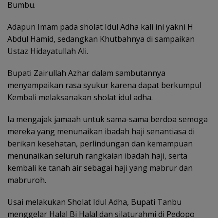
Bumbu.
Adapun Imam pada sholat Idul Adha kali ini yakni H
Abdul Hamid, sedangkan Khutbahnya di sampaikan
Ustaz Hidayatullah Ali.
Bupati Zairullah Azhar dalam sambutannya
menyampaikan rasa syukur karena dapat berkumpul
Kembali melaksanakan sholat idul adha.
Ia mengajak jamaah untuk sama-sama berdoa semoga
mereka yang menunaikan ibadah haji senantiasa di
berikan kesehatan, perlindungan dan kemampuan
menunaikan seluruh rangkaian ibadah haji, serta
kembali ke tanah air sebagai haji yang mabrur dan
mabruroh.
Usai melakukan Sholat Idul Adha, Bupati Tanbu
menggelar Halal Bi Halal dan silaturahmi di Pedopo