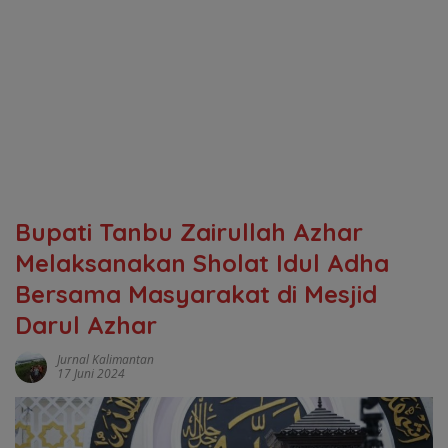
Bupati Tanbu Zairullah Azhar
Melaksanakan Sholat Idul Adha
Bersama Masyarakat di Mesjid
Darul Azhar
Jurnal Kalimantan
17 Juni 2024