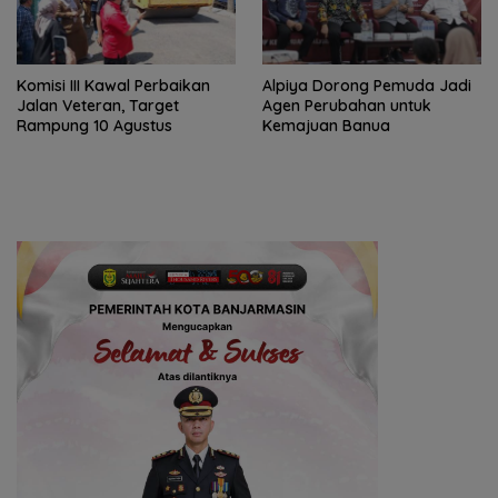
Komisi III Kawal Perbaikan
‎Alpiya Dorong Pemuda Jadi
Jalan Veteran, Target
Agen Perubahan untuk
Rampung 10 Agustus
Kemajuan Banua ‎