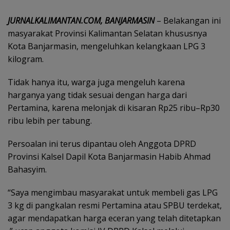
JURNALKALIMANTAN.COM, BANJARMASIN
– Belakangan ini
masyarakat Provinsi Kalimantan Selatan khususnya
Kota Banjarmasin, mengeluhkan kelangkaan LPG 3
kilogram.
Tidak hanya itu, warga juga mengeluh karena
harganya yang tidak sesuai dengan harga dari
Pertamina, karena melonjak di kisaran Rp25 ribu–Rp30
ribu lebih per tabung.
Persoalan ini terus dipantau oleh Anggota DPRD
Provinsi Kalsel Dapil Kota Banjarmasin Habib Ahmad
Bahasyim.
“Saya mengimbau masyarakat untuk membeli gas LPG
3 kg di pangkalan resmi Pertamina atau SPBU terdekat,
agar mendapatkan harga eceran yang telah ditetapkan