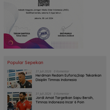
Popular Sepekan
31 Juli 2026
0 Komentar
Herdman Redam Euforia,Siap Tekankan
Disiplin Timnas Indonesia
31 Juli 2026
0 Komentar
Jordi Amat Targetkan Sapu Bersih,
Timnas Indonesia Incar 6 Poin