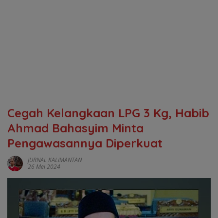
Cegah Kelangkaan LPG 3 Kg, Habib
Ahmad Bahasyim Minta
Pengawasannya Diperkuat
JURNAL KALIMANTAN
26 Mei 2024