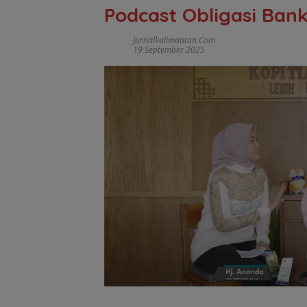
Podcast Obligasi Bank
Jurnalkalimantan.com
19 September 2025