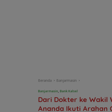
Beranda
Banjarmasin
Banjarmasin
,
Bank Kalsel
Dari Dokter ke Wakil 
Ananda Ikuti Arahan 