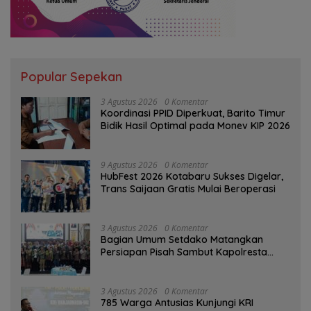
Popular Sepekan
3 Agustus 2026
0 Komentar
Koordinasi PPID Diperkuat, Barito Timur
Bidik Hasil Optimal pada Monev KIP 2026
9 Agustus 2026
0 Komentar
HubFest 2026 Kotabaru Sukses Digelar,
Trans Saijaan Gratis Mulai Beroperasi
3 Agustus 2026
0 Komentar
Bagian Umum Setdako Matangkan
Persiapan Pisah Sambut Kapolresta
Banjarmasin
3 Agustus 2026
0 Komentar
785 Warga Antusias Kunjungi KRI