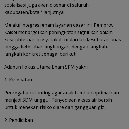
sosialisasi juga akan disebar di seluruh
kabupaten/kota,” lanjutnya.
Melalui integrasi enam layanan dasar ini, Pemprov
Kalsel menargetkan peningkatan signifikan dalam
kesejahteraan masyarakat, mulai dari kesehatan anak
hingga ketertiban lingkungan, dengan langkah-
langkah konkret sebagai berikut:
Adapun Fokus Utama Enam SPM yakni
1. Kesehatan:
Pencegahan stunting agar anak tumbuh optimal dan
menjadi SDM unggul. Penyediaan akses air bersih
untuk menekan risiko diare dan gangguan gizi.
2. Pendidikan: