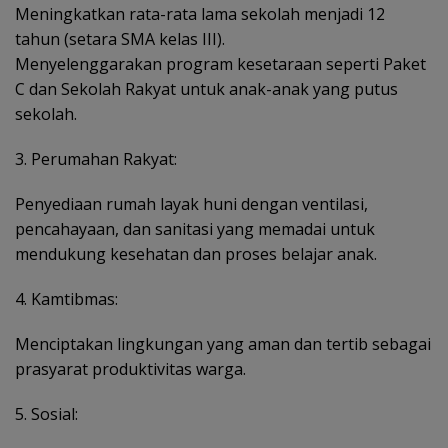
Meningkatkan rata-rata lama sekolah menjadi 12
tahun (setara SMA kelas III).
Menyelenggarakan program kesetaraan seperti Paket
C dan Sekolah Rakyat untuk anak-anak yang putus
sekolah.
3. Perumahan Rakyat:
Penyediaan rumah layak huni dengan ventilasi,
pencahayaan, dan sanitasi yang memadai untuk
mendukung kesehatan dan proses belajar anak.
4. Kamtibmas:
Menciptakan lingkungan yang aman dan tertib sebagai
prasyarat produktivitas warga.
5. Sosial: