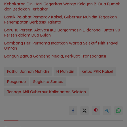
Kebakaran Dini Hari Gegerkan Warga Kelayan B, Dua Rumah
dan Bedakan Terbakar
Lantik Pejabat Pemprov Kalsel, Gubernur Muhidin Tegaskan
Penempatan Berbasis Talenta
Baru 10 Persen, Aktivasi IKD Banjarmasin Didorong Tuntas 90
Persen dalam Dua Bulan
Bambang Heri Purnama Ingatkan Warga Selektif Pilih Travel
Umrah
Bangun Banua Gandeng Media, Perkuat Transparansi
Fathul Jannah Muhidin
H Muhidin
ketua PKK Kalsel
Posyandu
Sugiarto Sumas
Tenaga Ahli Gubernur Kalimantan Selatan