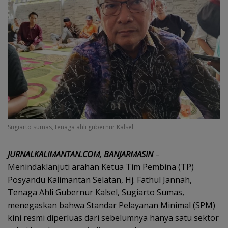
Sugiarto sumas, tenaga ahli gubernur Kalsel
JURNALKALIMANTAN.COM, BANJARMASIN
–
Menindaklanjuti arahan Ketua Tim Pembina (TP)
Posyandu Kalimantan Selatan, Hj. Fathul Jannah,
Tenaga Ahli Gubernur Kalsel, Sugiarto Sumas,
menegaskan bahwa Standar Pelayanan Minimal (SPM)
kini resmi diperluas dari sebelumnya hanya satu sektor