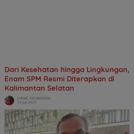
Dari Kesehatan hingga Lingkungan,
Enam SPM Resmi Diterapkan di
Kalimantan Selatan
JURNAL KALIMANTAN
14 Juli 2025