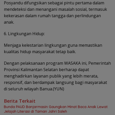
Posyandu difungsikan sebagai pintu pertama dalam
mendeteksi dan menangani masalah sosial, termasuk
kekerasan dalam rumah tangga dan perlindungan
anak.
6. Lingkungan Hidup:
Menjaga kelestarian lingkungan guna memastikan
kualitas hidup masyarakat tetap baik.
Dengan pelaksanaan program WASAKA ini, Pemerintah
Provinsi Kalimantan Selatan berharap dapat
menghadirkan layanan publik yang lebih merata,
responsif, dan berdampak langsung bagi masyarakat
di seluruh wilayah Banua.(YUN)
Berita Terkait
Bunda PAUD Banjarmasin Gaungkan Minat Baca Anak Lewat
Jelajah Literasi di Taman Jahri Saleh