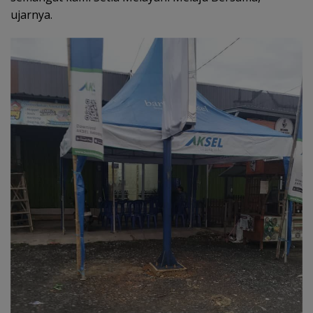
ujarnya.