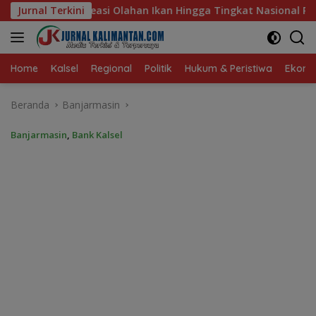
Langsung
n Hingga Tingkat Nasional Pada Lomba Masak Serba Ikan
Jurnal Terkini
ke
konten
Home
Kalsel
Regional
Politik
Hukum & Peristiwa
Ekonom
Beranda
Banjarmasin
Banjarmasin
,
Bank Kalsel