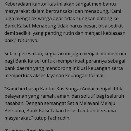
Keberadaan kantor kas ini akan sangat membantu
masyarakat dalam bertransaksi dan menabung. Kami
juga mengajak warga agar tidak sungkan datang ke
Bank Kalsel. Menabung tidak harus besar, bisa sedikit
demi sedikit, yang penting rutin dan menjadi kebiasaan
baik,” tuturnya.
Selain peresmian, kegiatan ini juga menjadi momentum
bagi Bank Kalsel untuk memperkuat perannya sebagai
bank daerah yang mendorong inklusi keuangan serta
memperluas akses layanan keuangan formal.
“Kami berharap Kantor Kas Sungai Andai menjadi titik
pelayanan yang ramah, aman, dan solutif bagi seluruh
nasabah. Dengan semangat Setia Melayani Melaju
Bersama, Bank Kalsel akan terus tumbuh bersama
masyarakat,” tutup Fachrudin.