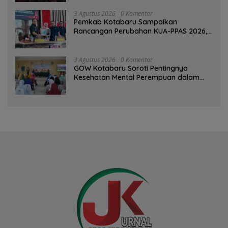
3 Agustus 2026
0 Komentar
Pemkab Kotabaru Sampaikan
Rancangan Perubahan KUA-PPAS 2026,
PAD Diproyeksi Rp557,7 Miliar
3 Agustus 2026
0 Komentar
GOW Kotabaru Soroti Pentingnya
Kesehatan Mental Perempuan dalam
Pertemuan Rutin