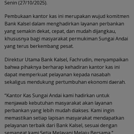
Senin (27/10/2025).
Pembukaan kantor kas ini merupakan wujud komitmen
Bank Kalsel dalam menghadirkan layanan perbankan
yang semakin dekat, cepat, dan mudah dijangkau,
khususnya bagi masyarakat permukiman Sungai Andai
yang terus berkembang pesat.
Direktur Utama Bank Kalsel, Fachrudin, menyampaikan
bahwa pihaknya berharap kehadiran kantor kas ini
dapat memperkuat pelayanan kepada nasabah
sekaligus mendukung pertumbuhan ekonomi daerah.
“Kantor Kas Sungai Andai kami hadirkan untuk
menjawab kebutuhan masyarakat akan layanan
perbankan yang lebih mudah diakses. Kami ingin
memastikan setiap lapisan masyarakat mendapatkan
pelayanan terbaik dari Bank Kalsel, sesuai dengan
semangat kami Setia Melayani Melaju Bersama,”