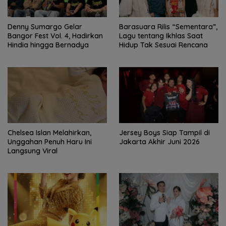
Denny Sumargo Gelar
Barasuara Rilis “Sementara”,
Bangor Fest Vol. 4, Hadirkan
Lagu tentang Ikhlas Saat
Hindia hingga Bernadya
Hidup Tak Sesuai Rencana
Chelsea Islan Melahirkan,
Jersey Boys Siap Tampil di
Unggahan Penuh Haru Ini
Jakarta Akhir Juni 2026
Langsung Viral