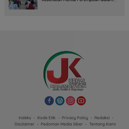
Pertemuan Rutin
Indeks
Kode Etik
Privacy Policy
Redaksi
Disclaimer
Pedoman Media Siber
Tentang Kami