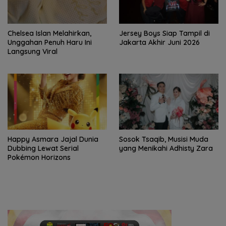
Chelsea Islan Melahirkan,
Jersey Boys Siap Tampil di
Unggahan Penuh Haru Ini
Jakarta Akhir Juni 2026
Langsung Viral
Happy Asmara Jajal Dunia
Sosok Tsaqib, Musisi Muda
Dubbing Lewat Serial
yang Menikahi Adhisty Zara
Pokémon Horizons