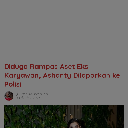
Diduga Rampas Aset Eks
Karyawan, Ashanty Dilaporkan ke
Polisi
JURNAL KALIMANTAN
5 Oktober 2025