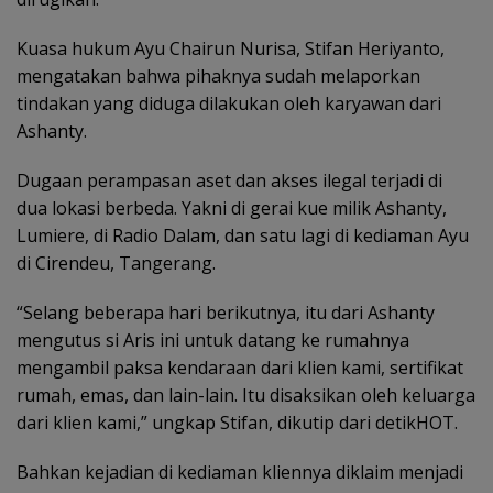
Kuasa hukum Ayu Chairun Nurisa, Stifan Heriyanto,
mengatakan bahwa pihaknya sudah melaporkan
tindakan yang diduga dilakukan oleh karyawan dari
Ashanty.
Dugaan perampasan aset dan akses ilegal terjadi di
dua lokasi berbeda. Yakni di gerai kue milik Ashanty,
Lumiere, di Radio Dalam, dan satu lagi di kediaman Ayu
di Cirendeu, Tangerang.
“Selang beberapa hari berikutnya, itu dari Ashanty
mengutus si Aris ini untuk datang ke rumahnya
mengambil paksa kendaraan dari klien kami, sertifikat
rumah, emas, dan lain-lain. Itu disaksikan oleh keluarga
dari klien kami,” ungkap Stifan, dikutip dari detikHOT.
Bahkan kejadian di kediaman kliennya diklaim menjadi