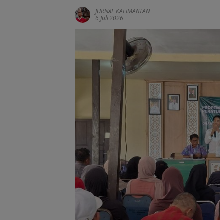
JURNAL KALIMANTAN
6 Juli 2026