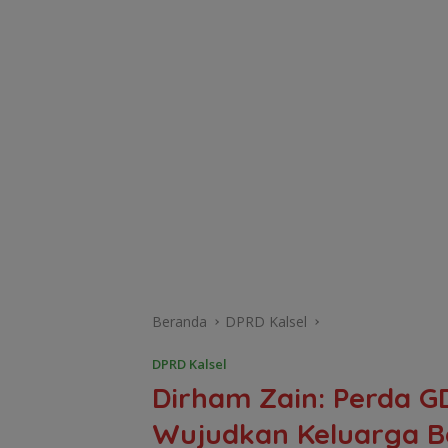
Beranda
DPRD Kalsel
DPRD Kalsel
Dirham Zain: Perda 
Wujudkan Keluarga Be