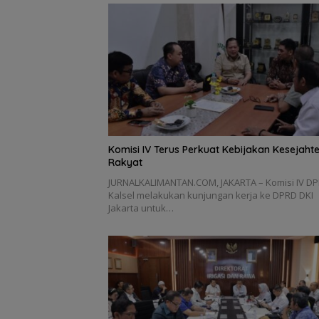
Komisi IV Terus Perkuat Kebijakan Kesejaht
Rakyat
JURNALKALIMANTAN.COM, JAKARTA – Komisi IV D
Kalsel melakukan kunjungan kerja ke DPRD DKI
Jakarta untuk…