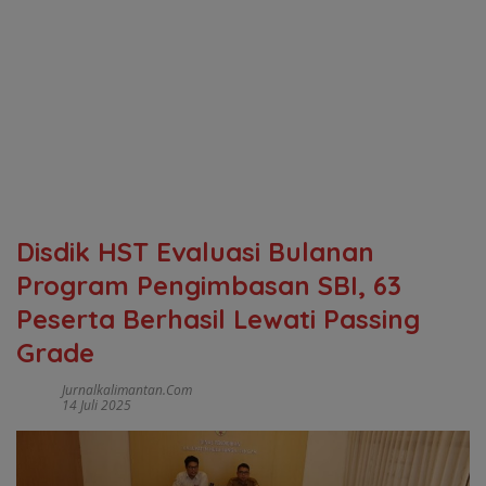
Disdik HST Evaluasi Bulanan
Program Pengimbasan SBI, 63
Peserta Berhasil Lewati Passing
Grade
Jurnalkalimantan.com
14 Juli 2025