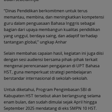
“Dinas Pendidikan berkomitmen untuk terus
memantau, membina, dan meningkatkan kompetensi
guru dalam penguasaan Bahasa Inggris sebagai
bagian dari upaya membangun kualitas pendidikan
yang unggul, berdaya saing, dan adaptif terhadap
tantangan global,” ungkap Anhar
Selain membahas capaian hasil, kegiatan ini juga diisi
dengan sesi audiensi bersama pihak-pihak terkait
mengenai perencanaan pengajaran di UPT Bahasa
HST, guna memperkuat strategi pembelajaran
berstandar internasional di sekolah-sekolah.
Untuk diketahui, Program Pengimbasan SBI di
Kabupaten HST tersebut akan berlangsung selama
enam bulan, dan sudah dimulai sejak April hingga
September 2025 mendatang di eks SMPN 10 HST.