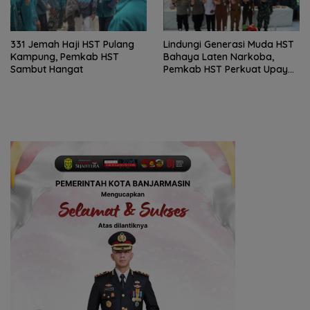
331 Jemah Haji HST Pulang
Lindungi Generasi Muda HST
Kampung, Pemkab HST
Bahaya Laten Narkoba,
Sambut Hangat
Pemkab HST Perkuat Upaya
Pencegahan