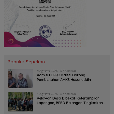
Popular Sepekan
8 Agustus 2026
0 Komentar
Komisi I DPRD Kalsel Dorong
Pembenahan AMKS Hasanuddin
1 Agustus 2026
0 Komentar
Relawan Desa Dibekali Keterampilan
Lapangan, BPBD Balangan Tingkatkan
Kesiapsiagaan Bencana