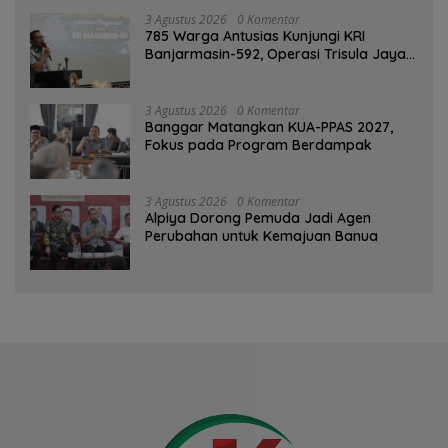
3 Agustus 2026
0 Komentar
785 Warga Antusias Kunjungi KRI
Banjarmasin-592, Operasi Trisula Jaya
Tinggalkan Kesan di Kotabaru
3 Agustus 2026
0 Komentar
‎Banggar Matangkan KUA-PPAS 2027,
Fokus pada Program Berdampak
3 Agustus 2026
0 Komentar
‎Alpiya Dorong Pemuda Jadi Agen
Perubahan untuk Kemajuan Banua ‎