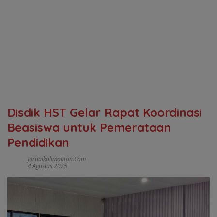
Disdik HST Gelar Rapat Koordinasi
Beasiswa untuk Pemerataan
Pendidikan
Jurnalkalimantan.com
4 Agustus 2025