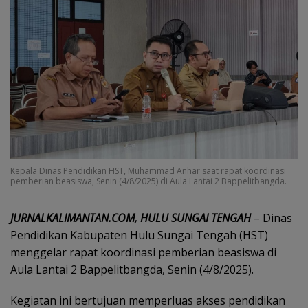
Kepala Dinas Pendidikan HST, Muhammad Anhar saat rapat koordinasi
pemberian beasiswa, Senin (4/8/2025) di Aula Lantai 2 Bappelitbangda.
JURNALKALIMANTAN.COM, HULU SUNGAI TENGAH
– Dinas
Pendidikan Kabupaten Hulu Sungai Tengah (HST)
menggelar rapat koordinasi pemberian beasiswa di
Aula Lantai 2 Bappelitbangda, Senin (4/8/2025).
Kegiatan ini bertujuan memperluas akses pendidikan