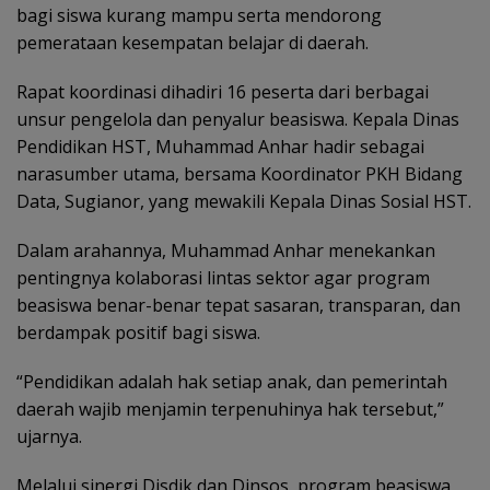
bagi siswa kurang mampu serta mendorong
pemerataan kesempatan belajar di daerah.
Rapat koordinasi dihadiri 16 peserta dari berbagai
unsur pengelola dan penyalur beasiswa. Kepala Dinas
Pendidikan HST, Muhammad Anhar hadir sebagai
narasumber utama, bersama Koordinator PKH Bidang
Data, Sugianor, yang mewakili Kepala Dinas Sosial HST.
Dalam arahannya, Muhammad Anhar menekankan
pentingnya kolaborasi lintas sektor agar program
beasiswa benar-benar tepat sasaran, transparan, dan
berdampak positif bagi siswa.
“Pendidikan adalah hak setiap anak, dan pemerintah
daerah wajib menjamin terpenuhinya hak tersebut,”
ujarnya.
Melalui sinergi Disdik dan Dinsos, program beasiswa