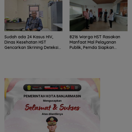
Sudah ada 24 Kasus HIV,
8216 Warga HST Rasakan
Dinas Kesehatan HST
Manfaat Mal Pelayanan
Gencarkan Skrining Deteksi
Publik, Pemda Siapkan
Dini
Antrean Online