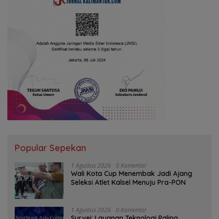
Popular Sepekan
1 Agustus 2026
0 Komentar
Wali Kota Cup Menembak Jadi Ajang
Seleksi Atlet Kalsel Menuju Pra-PON
1 Agustus 2026
0 Komentar
Survei: Layanan Teknologi Paling