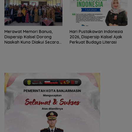
Merawat Memori Banua,
Hari Pustakawan Indonesia
Dispersip Kalsel Dorong
2026, Dispersip Kalsel Ajak
Naskah Kuno Diakui Secara
Perkuat Budaya Literasi
Nasional