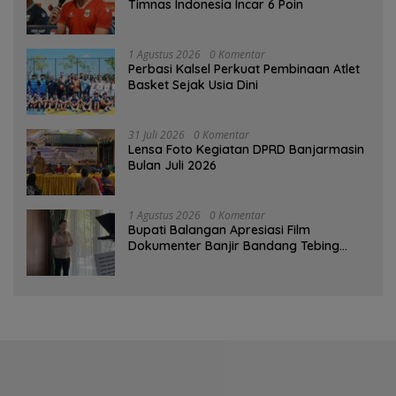
Timnas Indonesia Incar 6 Poin
1 Agustus 2026
0 Komentar
Perbasi Kalsel Perkuat Pembinaan Atlet
Basket Sejak Usia Dini
31 Juli 2026
0 Komentar
Lensa Foto Kegiatan DPRD Banjarmasin
Bulan Juli 2026
1 Agustus 2026
0 Komentar
Bupati Balangan Apresiasi Film
Dokumenter Banjir Bandang Tebing
Tinggi sebagai Media Edukasi