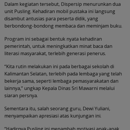
Dalam kegiatan tersebut, Dispersip menurunkan dua
unit Pusling. Kehadiran mobil pustaka ini langsung
disambut antusias para peserta didik, yang
berbondong-bondong membaca dan meminjam buku.
Program ini sebagai bentuk nyata kehadiran
pemerintah, untuk meningkatkan minat baca dan
literasi masyarakat, terlebih generasi penerus.
“Kita rutin melakukan ini pada berbagai sekolah di
Kalimantan Selatan, terlebih pada lembaga yang telah
bekerja sama, seperti lembaga pemasyarakatan dan
lainnya,” ungkap Kepala Dinas Sri Mawarni melalui
siaran persnya.
Sementara itu, salah seorang guru, Dewi Yuliani,
menyampaikan apresiasi atas kunjungan ini.
“Hadirnya Pusling ini menambah motivasi anak-anak