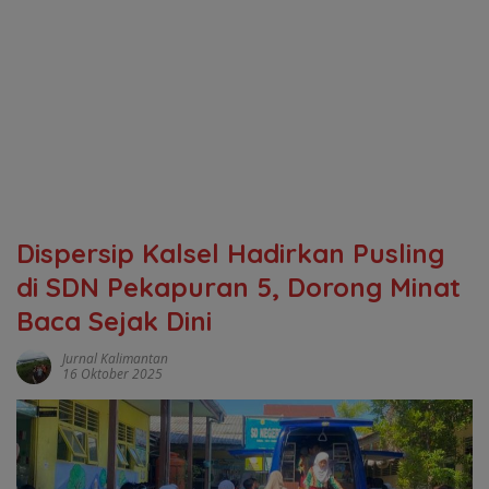
Dispersip Kalsel Hadirkan Pusling
di SDN Pekapuran 5, Dorong Minat
Baca Sejak Dini
Jurnal Kalimantan
16 Oktober 2025