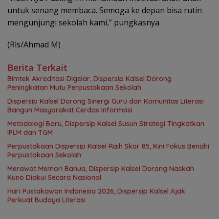
untuk senang membaca. Semoga ke depan bisa rutin
mengunjungi sekolah kami,” pungkasnya.
(Rls/Ahmad M)
Berita Terkait
Bimtek Akreditasi Digelar, Dispersip Kalsel Dorong
Peningkatan Mutu Perpustakaan Sekolah
Dispersip Kalsel Dorong Sinergi Guru dan Komunitas Literasi
Bangun Masyarakat Cerdas Informasi
Metodologi Baru, Dispersip Kalsel Susun Strategi Tingkatkan
IPLM dan TGM
Perpustakaan Dispersip Kalsel Raih Skor 85, Kini Fokus Benahi
Perpustakaan Sekolah
Merawat Memori Banua, Dispersip Kalsel Dorong Naskah
Kuno Diakui Secara Nasional
Hari Pustakawan Indonesia 2026, Dispersip Kalsel Ajak
Perkuat Budaya Literasi