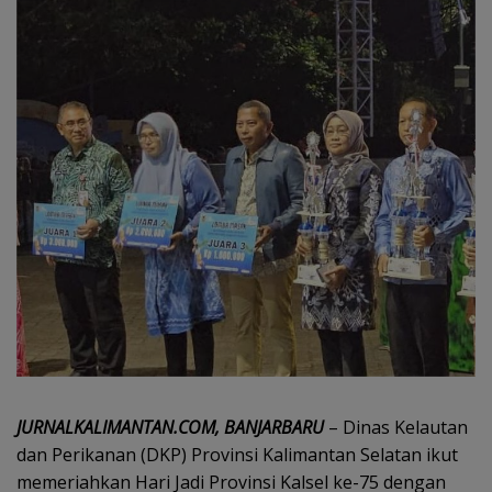
JURNALKALIMANTAN.COM, BANJARBARU
– Dinas Kelautan
dan Perikanan (DKP) Provinsi Kalimantan Selatan ikut
memeriahkan Hari Jadi Provinsi Kalsel ke-75 dengan