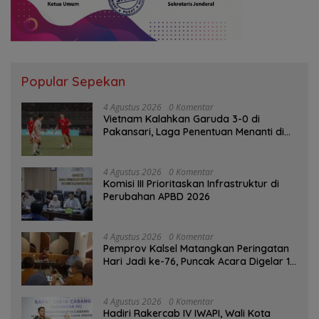
Popular Sepekan
4 Agustus 2026
0 Komentar
Vietnam Kalahkan Garuda 3-0 di
Pakansari, Laga Penentuan Menanti di
Singapura
4 Agustus 2026
0 Komentar
‎Komisi III Prioritaskan Infrastruktur di
Perubahan APBD 2026
4 Agustus 2026
0 Komentar
Pemprov Kalsel Matangkan Peringatan
Hari Jadi ke-76, Puncak Acara Digelar 13
Agustus di Banjarbaru
4 Agustus 2026
0 Komentar
Hadiri Rakercab IV IWAPI, Wali Kota