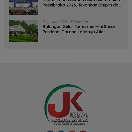
Paskibraka 2026, Tekankan Disiplin dan
Integritas
4 Agustus 2026
0 Komentar
Balangan Gelar Turnamen Mini Soccer
Perdana, Dorong Lahirnya Atlet
Berprestasi