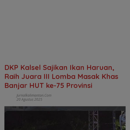
DKP Kalsel Sajikan Ikan Haruan,
Raih Juara III Lomba Masak Khas
Banjar HUT ke-75 Provinsi
Jurnalkalimantan.com
20 Agustus 2025