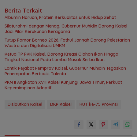
Berita Terkait
Albumin Haruan, Protein Berkualitas untuk Hidup Sehat
Silaturahmi dengan Menag, Gubernur Muhidin Dorong Kalsel
Jadi Pilar Kerukunan Beragama
Tutup Pamor Borneo 2026, Fathul Jannah Dorong Pelestarian
Wastra dan Digitalisasi UMKM
Ketua TP PKK Kalsel, Dorong Kreasi Olahan Ikan Hingga
Tingkat Nasional Pada Lomba Masak Serba Ikan
Lantik Pejabat Pemprov Kalsel, Gubernur Muhidin Tegaskan
Penempatan Berbasis Talenta
PKN II Angkatan XVIII Kalsel Kunjungi Jawa Timur, Perkuat
Kepemimpinan Adaptif
Dislautkan Kalsel
DKP Kalsel
HUT ke-75 Provinsi