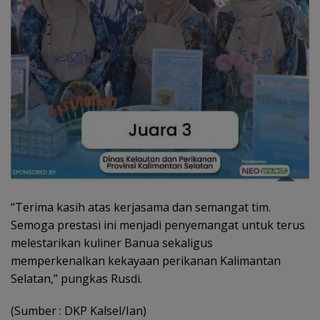
“Terima kasih atas kerjasama dan semangat tim.
Semoga prestasi ini menjadi penyemangat untuk terus
melestarikan kuliner Banua sekaligus
memperkenalkan kekayaan perikanan Kalimantan
Selatan,” pungkas Rusdi.
(Sumber : DKP Kalsel/Ian)