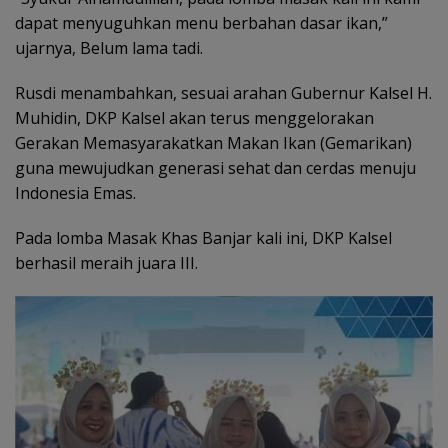
dapat menyuguhkan menu berbahan dasar ikan,”
ujarnya, Belum lama tadi.
Rusdi menambahkan, sesuai arahan Gubernur Kalsel H.
Muhidin, DKP Kalsel akan terus menggelorakan
Gerakan Memasyarakatkan Makan Ikan (Gemarikan)
guna mewujudkan generasi sehat dan cerdas menuju
Indonesia Emas.
Pada lomba Masak Khas Banjar kali ini, DKP Kalsel
berhasil meraih juara III.