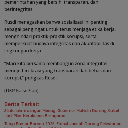
pemerintahan yang bersih, transparan, dan
berintegritas.
Rusdi menegaskan bahwa sosialisasi ini penting
sebagai pengingat untuk terus menjaga etika kerja,
menghindari praktik-praktik korupsi, serta
memperkuat budaya integritas dan akuntabilitas di
lingkungan kerja.
“Mari kita bersama membangun zona integritas
menuju birokrasi yang transparan dan bebas dari
korupsi,” pungkas Rusdi.
(DKP Kalsel/Ian)
Berita Terkait
Silaturahmi dengan Menag, Gubernur Muhidin Dorong Kalsel
Jadi Pilar Kerukunan Beragama
Tutup Pamor Borneo 2026, Fathul Jannah Dorong Pelestarian