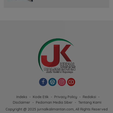
Indeks
Kode Etik
Privacy Policy
Redaksi
Disclaimer
Pedoman Media Siber
Tentang Kami
Copyright @ 2025 jurnalkalimantan.com, All Rights Reserved