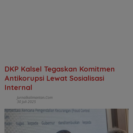
DKP Kalsel Tegaskan Komitmen
Antikorupsi Lewat Sosialisasi
Internal
Jurnalkalimantan.com
30 Juli 2025