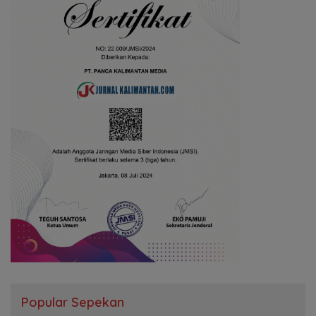
Popular Sepekan