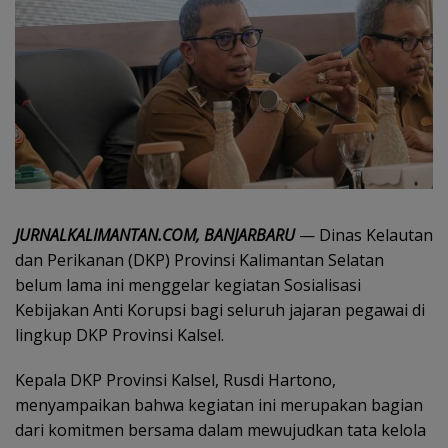
JURNALKALIMANTAN.COM, BANJARBARU
— Dinas Kelautan
dan Perikanan (DKP) Provinsi Kalimantan Selatan
belum lama ini menggelar kegiatan Sosialisasi
Kebijakan Anti Korupsi bagi seluruh jajaran pegawai di
lingkup DKP Provinsi Kalsel.
Kepala DKP Provinsi Kalsel, Rusdi Hartono,
menyampaikan bahwa kegiatan ini merupakan bagian
dari komitmen bersama dalam mewujudkan tata kelola