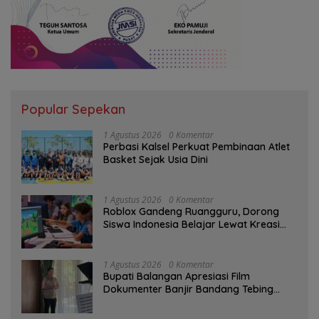
Popular Sepekan
1 Agustus 2026
0 Komentar
Perbasi Kalsel Perkuat Pembinaan Atlet
Basket Sejak Usia Dini
1 Agustus 2026
0 Komentar
Roblox Gandeng Ruangguru, Dorong
Siswa Indonesia Belajar Lewat Kreasi
Digital
1 Agustus 2026
0 Komentar
Bupati Balangan Apresiasi Film
Dokumenter Banjir Bandang Tebing
Tinggi sebagai Media Edukasi