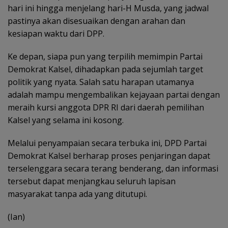
hari ini hingga menjelang hari-H Musda, yang jadwal
pastinya akan disesuaikan dengan arahan dan
kesiapan waktu dari DPP.
Ke depan, siapa pun yang terpilih memimpin Partai
Demokrat Kalsel, dihadapkan pada sejumlah target
politik yang nyata. Salah satu harapan utamanya
adalah mampu mengembalikan kejayaan partai dengan
meraih kursi anggota DPR RI dari daerah pemilihan
Kalsel yang selama ini kosong.
Melalui penyampaian secara terbuka ini, DPD Partai
Demokrat Kalsel berharap proses penjaringan dapat
terselenggara secara terang benderang, dan informasi
tersebut dapat menjangkau seluruh lapisan
masyarakat tanpa ada yang ditutupi.
(Ian)