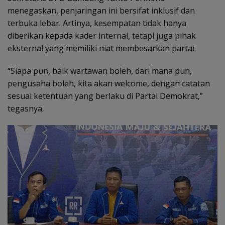
menegaskan, penjaringan ini bersifat inklusif dan
terbuka lebar. Artinya, kesempatan tidak hanya
diberikan kepada kader internal, tetapi juga pihak
eksternal yang memiliki niat membesarkan partai.
“Siapa pun, baik wartawan boleh, dari mana pun,
pengusaha boleh, kita akan welcome, dengan catatan
sesuai ketentuan yang berlaku di Partai Demokrat,”
tegasnya.