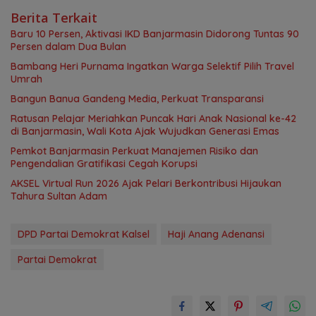
Berita Terkait
Baru 10 Persen, Aktivasi IKD Banjarmasin Didorong Tuntas 90
Persen dalam Dua Bulan
Bambang Heri Purnama Ingatkan Warga Selektif Pilih Travel
Umrah
Bangun Banua Gandeng Media, Perkuat Transparansi
Ratusan Pelajar Meriahkan Puncak Hari Anak Nasional ke-42
di Banjarmasin, Wali Kota Ajak Wujudkan Generasi Emas
Pemkot Banjarmasin Perkuat Manajemen Risiko dan
Pengendalian Gratifikasi Cegah Korupsi
AKSEL Virtual Run 2026 Ajak Pelari Berkontribusi Hijaukan
Tahura Sultan Adam
DPD Partai Demokrat Kalsel
Haji Anang Adenansi
Partai Demokrat