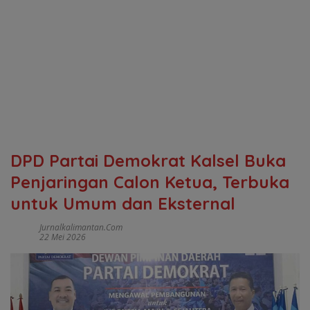
DPD Partai Demokrat Kalsel Buka
Penjaringan Calon Ketua, Terbuka
untuk Umum dan Eksternal
Jurnalkalimantan.com
22 Mei 2026