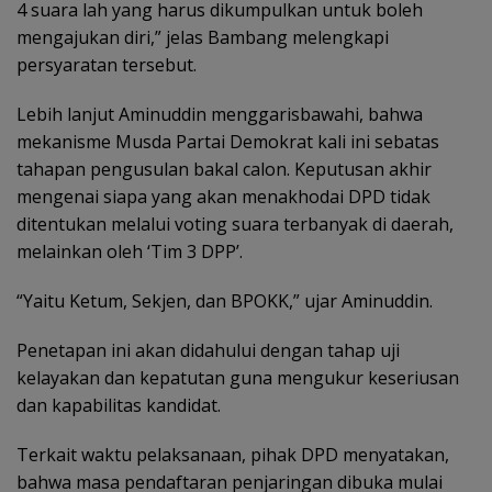
4 suara lah yang harus dikumpulkan untuk boleh
mengajukan diri,” jelas Bambang melengkapi
persyaratan tersebut.
Lebih lanjut Aminuddin menggarisbawahi, bahwa
mekanisme Musda Partai Demokrat kali ini sebatas
tahapan pengusulan bakal calon. Keputusan akhir
mengenai siapa yang akan menakhodai DPD tidak
ditentukan melalui voting suara terbanyak di daerah,
melainkan oleh ‘Tim 3 DPP’.
“Yaitu Ketum, Sekjen, dan BPOKK,” ujar Aminuddin.
Penetapan ini akan didahului dengan tahap uji
kelayakan dan kepatutan guna mengukur keseriusan
dan kapabilitas kandidat.
Terkait waktu pelaksanaan, pihak DPD menyatakan,
bahwa masa pendaftaran penjaringan dibuka mulai