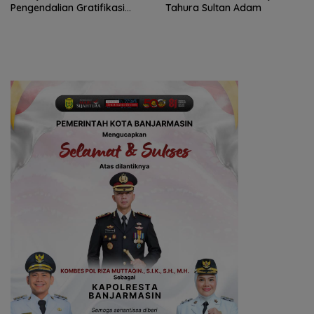
Pengendalian Gratifikasi
Tahura Sultan Adam
Cegah Korupsi