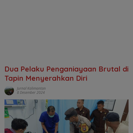
Dua Pelaku Penganiayaan Brutal di
Tapin Menyerahkan Diri
Jurnal Kalimantan
8 Desember 2024