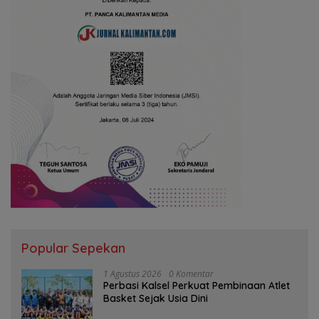
Popular Sepekan
1 Agustus 2026
0 Komentar
Perbasi Kalsel Perkuat Pembinaan Atlet
Basket Sejak Usia Dini