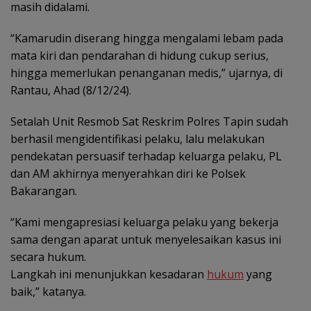
masih didalami.
“Kamarudin diserang hingga mengalami lebam pada
mata kiri dan pendarahan di hidung cukup serius,
hingga memerlukan penanganan medis,” ujarnya, di
Rantau, Ahad (8/12/24).
Setalah Unit Resmob Sat Reskrim Polres Tapin sudah
berhasil mengidentifikasi pelaku, lalu melakukan
pendekatan persuasif terhadap keluarga pelaku, PL
dan AM akhirnya menyerahkan diri ke Polsek
Bakarangan.
“Kami mengapresiasi keluarga pelaku yang bekerja
sama dengan aparat untuk menyelesaikan kasus ini
secara hukum.
Langkah ini menunjukkan kesadaran
hukum
yang
baik,” katanya.