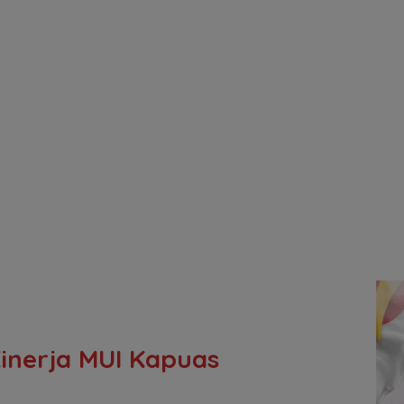
 Kinerja MUI Kapuas