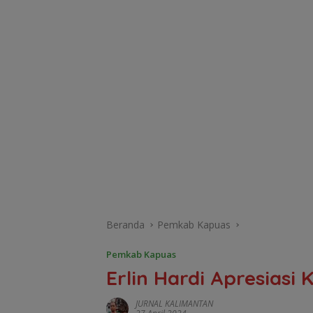
Beranda
Pemkab Kapuas
Pemkab Kapuas
Erlin Hardi Apresiasi
JURNAL KALIMANTAN