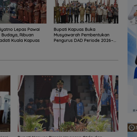
iyatno Lepas Pawai
Bupati Kapuas Buka
 Budaya, Ribuan
Musyawarah Pembentukan
adati Kuala Kapuas
Pengurus DAD Periode 2026–
2031