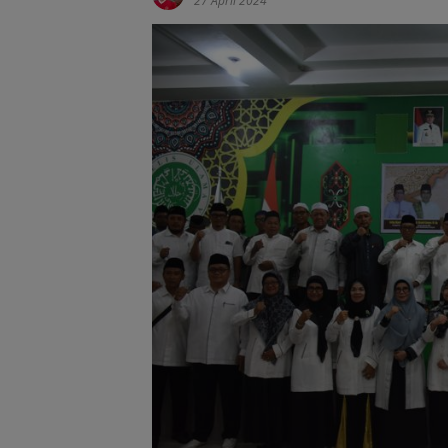
27 April 2024