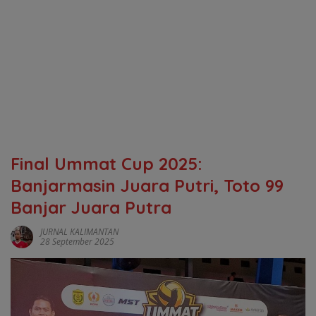
Final Ummat Cup 2025:
Banjarmasin Juara Putri, Toto 99
Banjar Juara Putra
JURNAL KALIMANTAN
28 September 2025