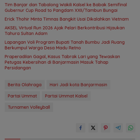
Tim Banjar dan Tabalong Wakili Kalsel ke Babak Semifinal
Gubernur Cup Road to Pangdam XXII/Tambun Bungai
Erick Thohir Minta Timnas Bangkit Usai Dikalahkan Vietnam
AKSEL Virtual Run 2026 Ajak Pelari Berkontribusi Hijaukan
Tahura Sultan Adam
Lapangan Voli Program Bupati Tanah Bumbu Jadi Ruang
Berkumpul Warga Desa Madu Retno
Praperadilan Gagal, Kasus Tabrak Lari yang Tewaskan
Petugas Kebersihan di Banjarmasin Masuk Tahap
Persidangan
Berita Olahraga
Hari Jadi kota Banjarmasin
Partai Ummat
Partai Ummat Kalsel
Turnamen Volleyball