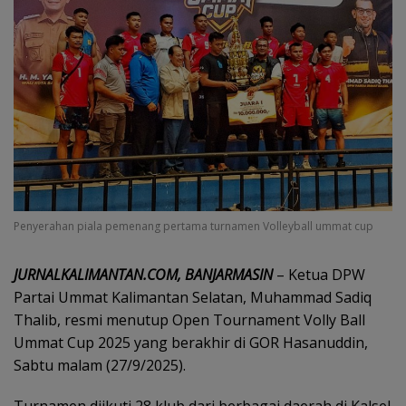
Penyerahan piala pemenang pertama turnamen Volleyball ummat cup
JURNALKALIMANTAN.COM, BANJARMASIN
– Ketua DPW
Partai Ummat Kalimantan Selatan, Muhammad Sadiq
Thalib, resmi menutup Open Tournament Volly Ball
Ummat Cup 2025 yang berakhir di GOR Hasanuddin,
Sabtu malam (27/9/2025).