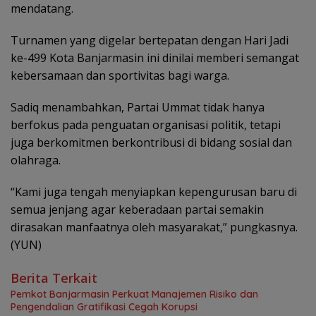
mendatang.
Turnamen yang digelar bertepatan dengan Hari Jadi
ke-499 Kota Banjarmasin ini dinilai memberi semangat
kebersamaan dan sportivitas bagi warga.
Sadiq menambahkan, Partai Ummat tidak hanya
berfokus pada penguatan organisasi politik, tetapi
juga berkomitmen berkontribusi di bidang sosial dan
olahraga.
“Kami juga tengah menyiapkan kepengurusan baru di
semua jenjang agar keberadaan partai semakin
dirasakan manfaatnya oleh masyarakat,” pungkasnya.
(YUN)
Berita Terkait
Pemkot Banjarmasin Perkuat Manajemen Risiko dan
Pengendalian Gratifikasi Cegah Korupsi