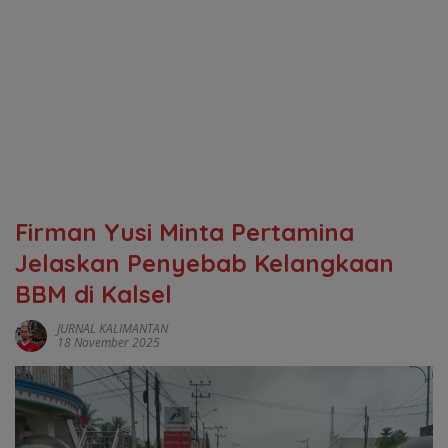
Firman Yusi Minta Pertamina
Jelaskan Penyebab Kelangkaan
BBM di Kalsel
JURNAL KALIMANTAN
18 November 2025