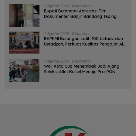
1 Agustus 2026
0 Komentar
Bupati Balangan Apresiasi Film
Dokumenter Banjir Bandang Tebing
Tinggi sebagai Media Edukasi
1 Agustus 2026
0 Komentar
BKPRMI Balangan Latih 100 Ustadz dan
Ustadzah, Perkuat Kualitas Pengajar Al-
Qur’an
1 Agustus 2026
0 Komentar
Wali Kota Cup Menembak Jadi Ajang
Seleksi Atlet Kalsel Menuju Pra-PON