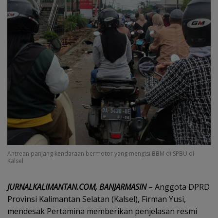
Antrean panjang kendaraan bermotor yang mengisi BBM di SPBU di
Kalsel
JURNALKALIMANTAN.COM, BANJARMASIN
– Anggota DPRD
Provinsi Kalimantan Selatan (Kalsel), Firman Yusi,
mendesak Pertamina memberikan penjelasan resmi