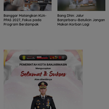
‎Banggar Matangkan KUA-
Bang Dhin: Jalur
PPAS 2027, Fokus pada
Banjarbaru–Batulicin Jangan
Program Berdampak
Makan Korban Lagi