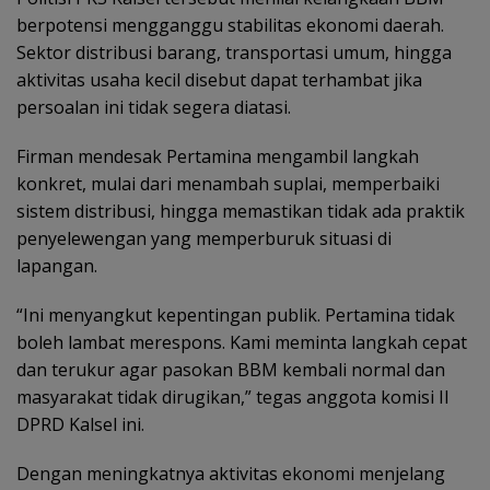
berpotensi mengganggu stabilitas ekonomi daerah.
Sektor distribusi barang, transportasi umum, hingga
aktivitas usaha kecil disebut dapat terhambat jika
persoalan ini tidak segera diatasi.
Firman mendesak Pertamina mengambil langkah
konkret, mulai dari menambah suplai, memperbaiki
sistem distribusi, hingga memastikan tidak ada praktik
penyelewengan yang memperburuk situasi di
lapangan.
“Ini menyangkut kepentingan publik. Pertamina tidak
boleh lambat merespons. Kami meminta langkah cepat
dan terukur agar pasokan BBM kembali normal dan
masyarakat tidak dirugikan,” tegas anggota komisi II
DPRD Kalsel ini.
Dengan meningkatnya aktivitas ekonomi menjelang