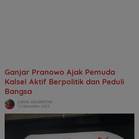
‎Ganjar Pranowo Ajak Pemuda
Kalsel Aktif Berpolitik dan Peduli
Bangsa
JURNAL KALIMANTAN
12 November 2025