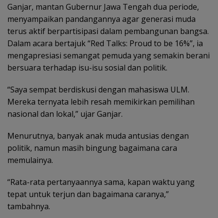
‎Ganjar, mantan Gubernur Jawa Tengah dua periode,
menyampaikan pandangannya agar generasi muda
terus aktif berpartisipasi dalam pembangunan bangsa.
Dalam acara bertajuk “Red Talks: Proud to be 16%”, ia
mengapresiasi semangat pemuda yang semakin berani
bersuara terhadap isu-isu sosial dan politik.
‎“Saya sempat berdiskusi dengan mahasiswa ULM.
Mereka ternyata lebih resah memikirkan pemilihan
nasional dan lokal,” ujar Ganjar.
Menurutnya, banyak anak muda antusias dengan
politik, namun masih bingung bagaimana cara
memulainya.
“Rata-rata pertanyaannya sama, kapan waktu yang
tepat untuk terjun dan bagaimana caranya,”
tambahnya.