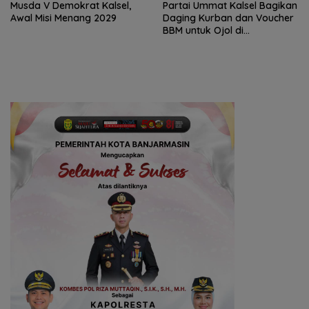
Musda V Demokrat Kalsel,
Partai Ummat Kalsel Bagikan
Awal Misi Menang 2029
Daging Kurban dan Voucher
BBM untuk Ojol di
Banjarbaru