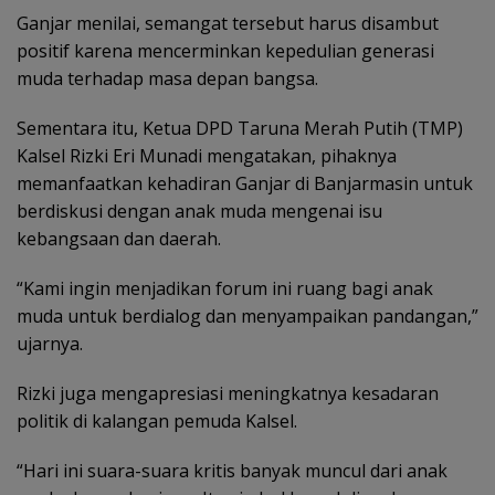
Ganjar menilai, semangat tersebut harus disambut
positif karena mencerminkan kepedulian generasi
muda terhadap masa depan bangsa.
‎Sementara itu, Ketua DPD Taruna Merah Putih (TMP)
Kalsel Rizki Eri Munadi mengatakan, pihaknya
memanfaatkan kehadiran Ganjar di Banjarmasin untuk
berdiskusi dengan anak muda mengenai isu
kebangsaan dan daerah.
“Kami ingin menjadikan forum ini ruang bagi anak
muda untuk berdialog dan menyampaikan pandangan,”
ujarnya.
‎Rizki juga mengapresiasi meningkatnya kesadaran
politik di kalangan pemuda Kalsel.
“Hari ini suara-suara kritis banyak muncul dari anak