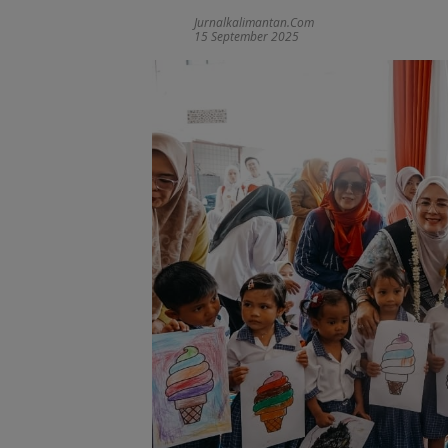
Jurnalkalimantan.com
15 September 2025