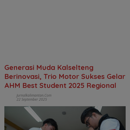
Generasi Muda Kalselteng
Berinovasi, Trio Motor Sukses Gelar
AHM Best Student 2025 Regional
Jurnalkalimantan.com
22 September 2025