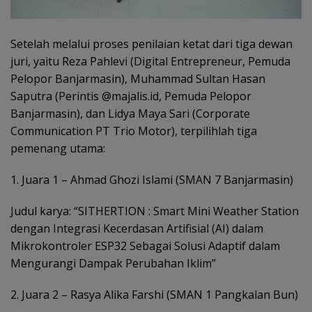
Setelah melalui proses penilaian ketat dari tiga dewan
juri, yaitu Reza Pahlevi (Digital Entrepreneur, Pemuda
Pelopor Banjarmasin), Muhammad Sultan Hasan
Saputra (Perintis @majalis.id, Pemuda Pelopor
Banjarmasin), dan Lidya Maya Sari (Corporate
Communication PT Trio Motor), terpilihlah tiga
pemenang utama:
1. Juara 1 – Ahmad Ghozi Islami (SMAN 7 Banjarmasin)
Judul karya: “SITHERTION : Smart Mini Weather Station
dengan Integrasi Kecerdasan Artifisial (AI) dalam
Mikrokontroler ESP32 Sebagai Solusi Adaptif dalam
Mengurangi Dampak Perubahan Iklim”
2. Juara 2 – Rasya Alika Farshi (SMAN 1 Pangkalan Bun)