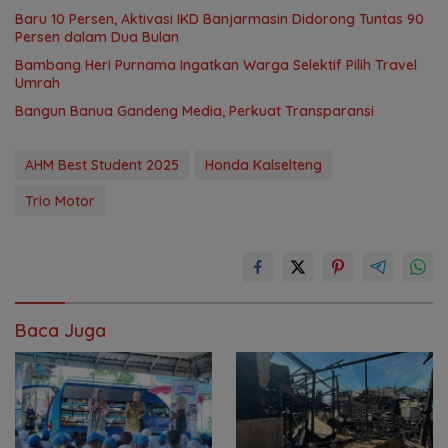
Baru 10 Persen, Aktivasi IKD Banjarmasin Didorong Tuntas 90
Persen dalam Dua Bulan
Bambang Heri Purnama Ingatkan Warga Selektif Pilih Travel
Umrah
Bangun Banua Gandeng Media, Perkuat Transparansi
AHM Best Student 2025
Honda Kalselteng
Trio Motor
Baca Juga