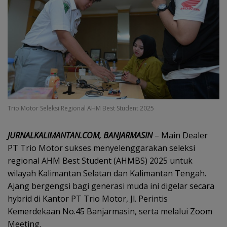
Trio Motor Seleksi Regional AHM Best Student 2025
JURNALKALIMANTAN.COM, BANJARMASIN
– Main Dealer
PT Trio Motor sukses menyelenggarakan seleksi
regional AHM Best Student (AHMBS) 2025 untuk
wilayah Kalimantan Selatan dan Kalimantan Tengah.
Ajang bergengsi bagi generasi muda ini digelar secara
hybrid di Kantor PT Trio Motor, Jl. Perintis
Kemerdekaan No.45 Banjarmasin, serta melalui Zoom
Meeting.