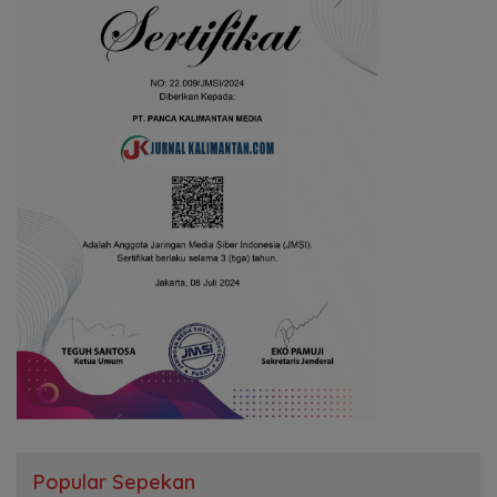
Popular Sepekan