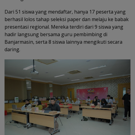
Dari 51 siswa yang mendaftar, hanya 17 peserta yang
berhasil lolos tahap seleksi paper dan melaju ke babak
presentasi regional. Mereka terdiri dari 9 siswa yang
hadir langsung bersama guru pembimbing di
Banjarmasin, serta 8 siswa lainnya mengikuti secara
daring.