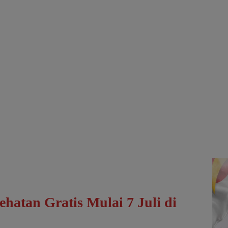
ehatan Gratis Mulai 7 Juli di