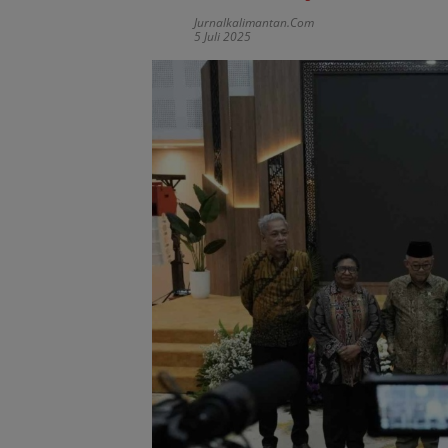
Jurnalkalimantan.com
5 Juli 2025