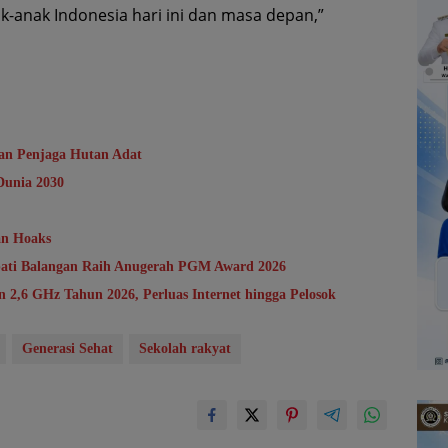
-anak Indonesia hari ini dan masa depan,”
an Penjaga Hutan Adat
Dunia 2030
an Hoaks
ati Balangan Raih Anugerah PGM Award 2026
 2,6 GHz Tahun 2026, Perluas Internet hingga Pelosok
Generasi Sehat
Sekolah rakyat