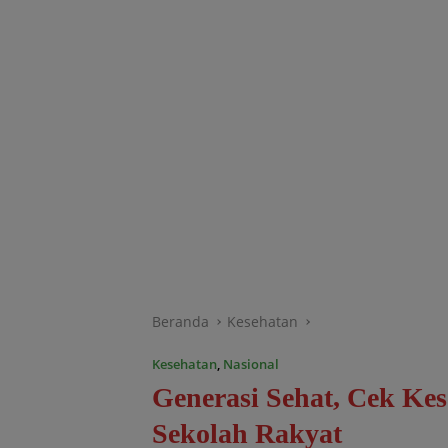
Beranda
Kesehatan
Kesehatan
,
Nasional
Generasi Sehat, Cek Kes
Sekolah Rakyat