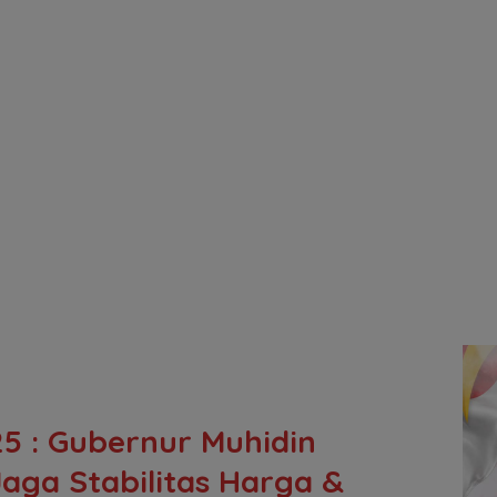
5 : Gubernur Muhidin
ga Stabilitas Harga &