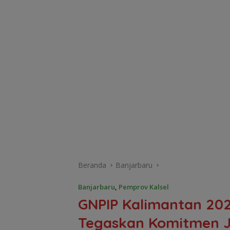
Beranda
Banjarbaru
Banjarbaru
,
Pemprov Kalsel
GNPIP Kalimantan 202
Tegaskan Komitmen Ja