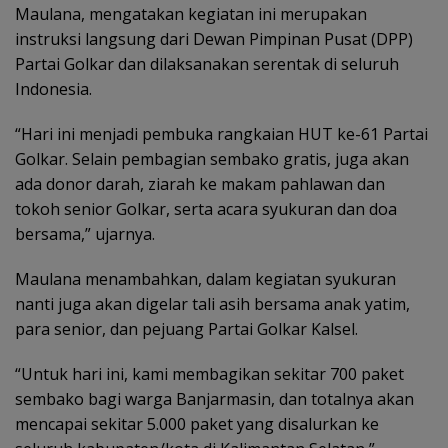
Maulana, mengatakan kegiatan ini merupakan
instruksi langsung dari Dewan Pimpinan Pusat (DPP)
Partai Golkar dan dilaksanakan serentak di seluruh
Indonesia.
“Hari ini menjadi pembuka rangkaian HUT ke-61 Partai
Golkar. Selain pembagian sembako gratis, juga akan
ada donor darah, ziarah ke makam pahlawan dan
tokoh senior Golkar, serta acara syukuran dan doa
bersama,” ujarnya.
Maulana menambahkan, dalam kegiatan syukuran
nanti juga akan digelar tali asih bersama anak yatim,
para senior, dan pejuang Partai Golkar Kalsel.
“Untuk hari ini, kami membagikan sekitar 700 paket
sembako bagi warga Banjarmasin, dan totalnya akan
mencapai sekitar 5.000 paket yang disalurkan ke