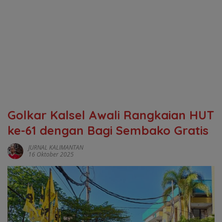
‎Golkar Kalsel Awali Rangkaian HUT
ke-61 dengan Bagi Sembako Gratis
JURNAL KALIMANTAN
16 Oktober 2025