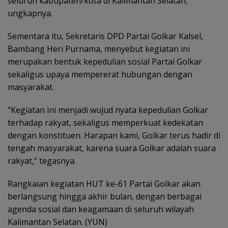
seluruh kabupaten/kota di Kalimantan Selatan,”
ungkapnya.
Sementara itu, Sekretaris DPD Partai Golkar Kalsel,
Bambang Heri Purnama, menyebut kegiatan ini
merupakan bentuk kepedulian sosial Partai Golkar
sekaligus upaya mempererat hubungan dengan
masyarakat.
‎“Kegiatan ini menjadi wujud nyata kepedulian Golkar
terhadap rakyat, sekaligus memperkuat kedekatan
dengan konstituen. Harapan kami, Golkar terus hadir di
tengah masyarakat, karena suara Golkar adalah suara
rakyat,” tegasnya.
‎Rangkaian kegiatan HUT ke-61 Partai Golkar akan
berlangsung hingga akhir bulan, dengan berbagai
agenda sosial dan keagamaan di seluruh wilayah
Kalimantan Selatan. (YUN)