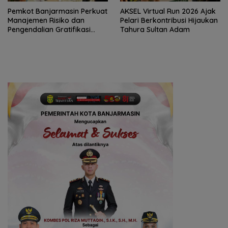
Pemkot Banjarmasin Perkuat
AKSEL Virtual Run 2026 Ajak
Manajemen Risiko dan
Pelari Berkontribusi Hijaukan
Pengendalian Gratifikasi
Tahura Sultan Adam
Cegah Korupsi