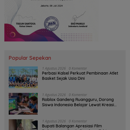
Popular Sepekan
1 Agustus 2026
0 Komentar
Perbasi Kalsel Perkuat Pembinaan Atlet
Basket Sejak Usia Dini
1 Agustus 2026
0 Komentar
Roblox Gandeng Ruangguru, Dorong
Siswa Indonesia Belajar Lewat Kreasi
Digital
1 Agustus 2026
0 Komentar
Bupati Balangan Apresiasi Film