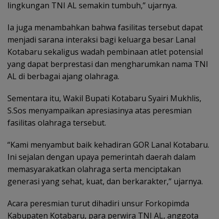
lingkungan TNI AL semakin tumbuh,” ujarnya.
Ia juga menambahkan bahwa fasilitas tersebut dapat
menjadi sarana interaksi bagi keluarga besar Lanal
Kotabaru sekaligus wadah pembinaan atlet potensial
yang dapat berprestasi dan mengharumkan nama TNI
AL di berbagai ajang olahraga.
Sementara itu, Wakil Bupati Kotabaru Syairi Mukhlis,
S.Sos menyampaikan apresiasinya atas peresmian
fasilitas olahraga tersebut.
“Kami menyambut baik kehadiran GOR Lanal Kotabaru.
Ini sejalan dengan upaya pemerintah daerah dalam
memasyarakatkan olahraga serta menciptakan
generasi yang sehat, kuat, dan berkarakter,” ujarnya.
Acara peresmian turut dihadiri unsur Forkopimda
Kabupaten Kotabaru, para perwira TNI AL, anggota