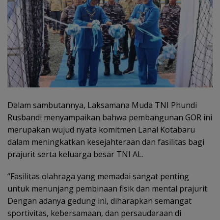
Dalam sambutannya, Laksamana Muda TNI Phundi
Rusbandi menyampaikan bahwa pembangunan GOR ini
merupakan wujud nyata komitmen Lanal Kotabaru
dalam meningkatkan kesejahteraan dan fasilitas bagi
prajurit serta keluarga besar TNI AL.
“Fasilitas olahraga yang memadai sangat penting
untuk menunjang pembinaan fisik dan mental prajurit.
Dengan adanya gedung ini, diharapkan semangat
sportivitas, kebersamaan, dan persaudaraan di