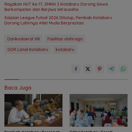
Rayakan HUT ke-17, SMKN 2 Kotabaru Dorong Siswa
Berkompeten dan Berjiwa Wirausaha
Saijaan League Futsal 2026 Ditutup, Pemkab Kotabaru
Dorong Lahirnya Atlet Muda Berprestasi
Dankodaeral XIII
Fasilitas olahraga
GOR Lanal Kotabaru
kotabaru
Baca Juga