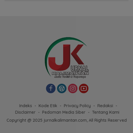
Indeks
Kode Etik
Privacy Policy
Redaksi
Disclaimer
Pedoman Media Siber
Tentang Kami
Copyright @ 2025 jurnalkalimantan.com, All Rights Reserved