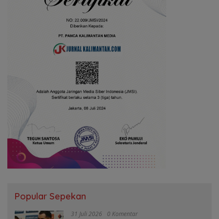
Popular Sepekan
31 Juli 2026
0 Komentar