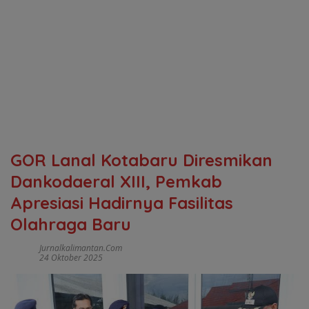
GOR Lanal Kotabaru Diresmikan
Dankodaeral XIII, Pemkab
Apresiasi Hadirnya Fasilitas
Olahraga Baru
Jurnalkalimantan.com
24 Oktober 2025