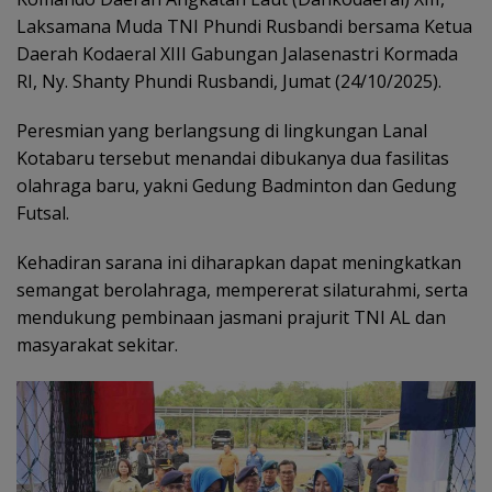
Laksamana Muda TNI Phundi Rusbandi bersama Ketua
Daerah Kodaeral XIII Gabungan Jalasenastri Kormada
RI, Ny. Shanty Phundi Rusbandi, Jumat (24/10/2025).
Peresmian yang berlangsung di lingkungan Lanal
Kotabaru tersebut menandai dibukanya dua fasilitas
olahraga baru, yakni Gedung Badminton dan Gedung
Futsal.
Kehadiran sarana ini diharapkan dapat meningkatkan
semangat berolahraga, mempererat silaturahmi, serta
mendukung pembinaan jasmani prajurit TNI AL dan
masyarakat sekitar.