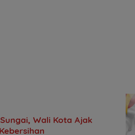
ungai, Wali Kota Ajak
Kebersihan