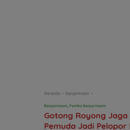
Beranda
Banjarmasin
Banjarmasin
,
Pemko Banjarmasin
Gotong Royong Jaga S
Pemuda Jadi Pelopor 